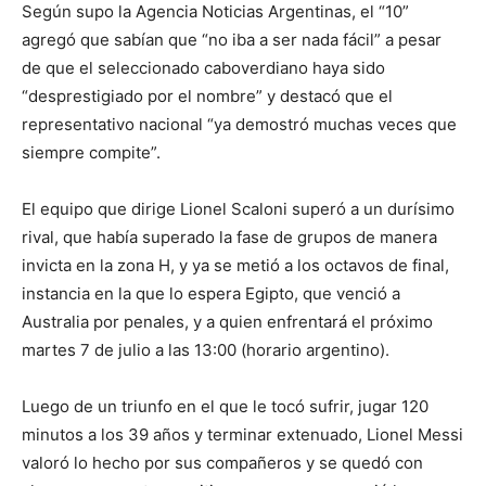
Según supo la Agencia Noticias Argentinas, el “10”
agregó que sabían que “no iba a ser nada fácil” a pesar
de que el seleccionado caboverdiano haya sido
“desprestigiado por el nombre” y destacó que el
representativo nacional “ya demostró muchas veces que
siempre compite”.
El equipo que dirige Lionel Scaloni superó a un durísimo
rival, que había superado la fase de grupos de manera
invicta en la zona H, y ya se metió a los octavos de final,
instancia en la que lo espera Egipto, que venció a
Australia por penales, y a quien enfrentará el próximo
martes 7 de julio a las 13:00 (horario argentino).
Luego de un triunfo en el que le tocó sufrir, jugar 120
minutos a los 39 años y terminar extenuado, Lionel Messi
valoró lo hecho por sus compañeros y se quedó con