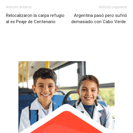
Artículo anterior
Artículo siguiente
Relocalizaron la carpa refugio
Argentina pasó pero sufrió
al ex Peaje de Centenario
demasiado con Cabo Verde