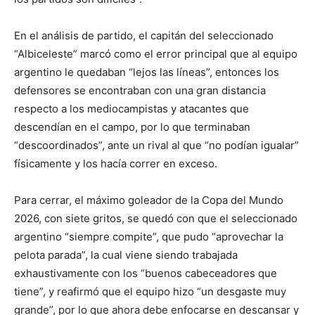
En el análisis de partido, el capitán del seleccionado
“Albiceleste” marcó como el error principal que al equipo
argentino le quedaban “lejos las líneas”, entonces los
defensores se encontraban con una gran distancia
respecto a los mediocampistas y atacantes que
descendían en el campo, por lo que terminaban
“descoordinados”, ante un rival al que “no podían igualar”
físicamente y los hacía correr en exceso.
Para cerrar, el máximo goleador de la Copa del Mundo
2026, con siete gritos, se quedó con que el seleccionado
argentino “siempre compite”, que pudo “aprovechar la
pelota parada”, la cual viene siendo trabajada
exhaustivamente con los “buenos cabeceadores que
tiene”, y reafirmó que el equipo hizo “un desgaste muy
grande”, por lo que ahora debe enfocarse en descansar y