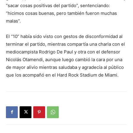
“sacar cosas positivas del partido”, sentenciando:
“hicimos cosas buenas, pero también fueron muchas
malas”.
El “10” había sido visto con gestos de disconformidad al
terminar el partido, mientras compartía una charla con el
mediocampista Rodrigo De Paul y otra con el defensor
Nicolás Otamendi, aunque luego cambió la cara por una
de mayor alivio mientras saludaba y agradecía al público
que los acompañó en el Hard Rock Stadium de Miami.