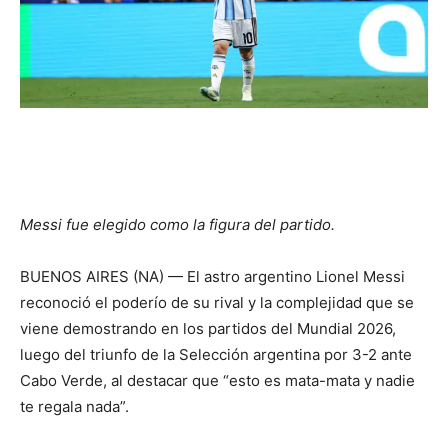
Messi fue elegido como la figura del partido.
BUENOS AIRES (NA) — El astro argentino Lionel Messi
reconoció el poderío de su rival y la complejidad que se
viene demostrando en los partidos del Mundial 2026,
luego del triunfo de la Selección argentina por 3-2 ante
Cabo Verde, al destacar que “esto es mata-mata y nadie
te regala nada”.