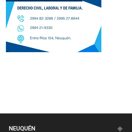
NEUQUÉN