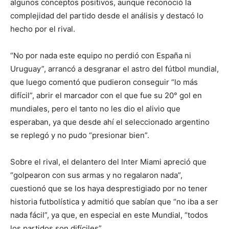
algunos conceptos positivos, aunque reconoció la
complejidad del partido desde el análisis y destacó lo
hecho por el rival.
“No por nada este equipo no perdió con España ni
Uruguay”, arrancó a desgranar el astro del fútbol mundial,
que luego comentó que pudieron conseguir “lo más
difícil”, abrir el marcador con el que fue su 20° gol en
mundiales, pero el tanto no les dio el alivio que
esperaban, ya que desde ahí el seleccionado argentino
se replegó y no pudo “presionar bien”.
Sobre el rival, el delantero del Inter Miami apreció que
“golpearon con sus armas y no regalaron nada”,
cuestionó que se los haya desprestigiado por no tener
historia futbolística y admitió que sabían que “no iba a ser
nada fácil”, ya que, en especial en este Mundial, “todos
los partidos son difíciles”.