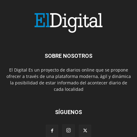
SOBRE NOSOTROS
El Digital Es un proyecto de diarios online que se propone
ofrecer a través de una plataforma moderna, ágil y dinámica
la posibilidad de estar informado del acontecer diario de
cada localidad
SÍGUENOS