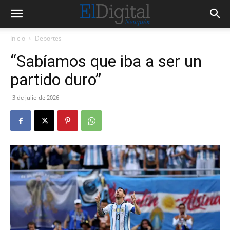
Inicio
Deportes
“Sabíamos que iba a ser un
partido duro”
3 de julio de 2026