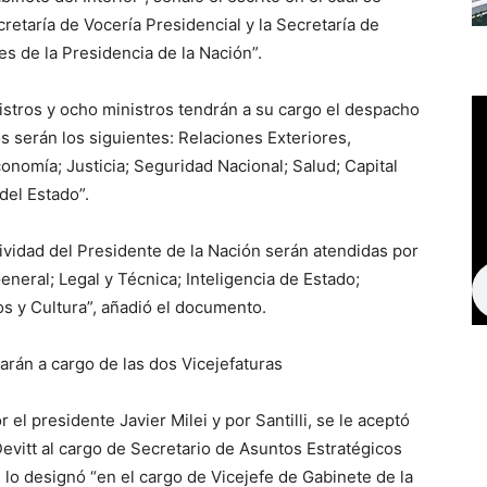
cretaría de Vocería Presidencial y la Secretaría de
 de la Presidencia de la Nación”.
nistros y ocho ministros tendrán a su cargo el despacho
s serán los siguientes: Relaciones Exteriores,
onomía; Justicia; Seguridad Nacional; Salud; Capital
el Estado”.
ctividad del Presidente de la Nación serán atendidas por
eneral; Legal y Técnica; Inteligencia de Estado;
s y Cultura”, añadió el documento.
arán a cargo de las dos Vicejefaturas
l presidente Javier Milei y por Santilli, se le aceptó
Devitt al cargo de Secretario de Asuntos Estratégicos
 lo designó “en el cargo de Vicejefe de Gabinete de la