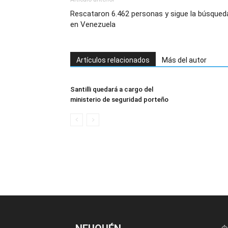
Rescataron 6.462 personas y sigue la búsqued
en Venezuela
Artículos relacionados
Más del autor
Santilli quedará a cargo del
ministerio de seguridad porteño