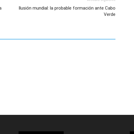
a
Ilusión mundial: la probable formación ante Cabo
Verde