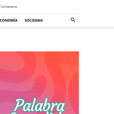
Contactanos
ECONOMÍA
SOCIEDAD