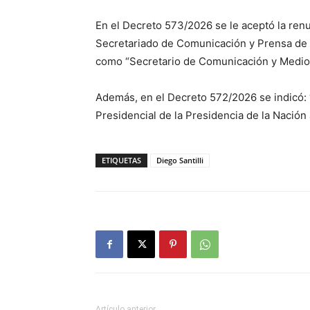
En el Decreto 573/2026 se le aceptó la ren
Secretariado de Comunicación y Prensa de l
como “Secretario de Comunicación y Medios
Además, en el Decreto 572/2026 se indicó: 
Presidencial de la Presidencia de la Nación 
ETIQUETAS
Diego Santilli
Artículo anterior