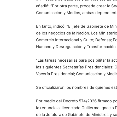
añadió: “Por otra parte, procede crear la Se
Comunicación y Medios, ambas dependientes
En tanto, indicó: “El jefe de Gabinete de Mi
de los negocios de la Nación. Los Ministerio
Comercio Internacional y Culto; Defensa; Ec
Humano y Desregulación y Transformación d
“Las tareas necesarias para posibilitar la a
las siguientes Secretarías Presidenciales: G
Vocería Presidencial; Comunicación y Medio
Se oficializaron los nombres de quienes est
Por medio del Decreto 574/2026 firmado por e
la renuncia al licenciado Guillermo Ignacio 
de la Jefatura de Gabinete de Ministros y se