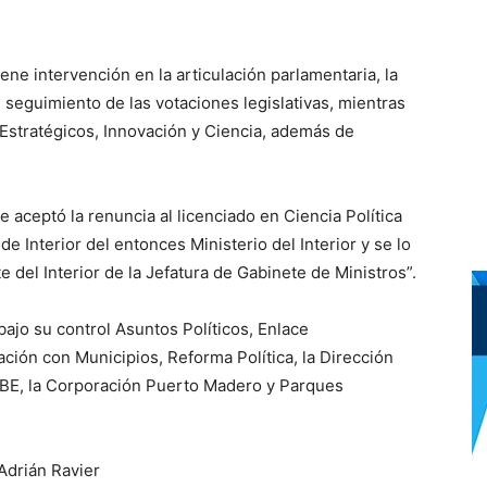
iene intervención en la articulación parlamentaria, la
 seguimiento de las votaciones legislativas, mientras
Estratégicos, Innovación y Ciencia, además de
e aceptó la renuncia al licenciado en Ciencia Política
e Interior del entonces Ministerio del Interior y se lo
 del Interior de la Jefatura de Gabinete de Ministros”.
bajo su control Asuntos Políticos, Enlace
ación con Municipios, Reforma Política, la Dirección
 AABE, la Corporación Puerto Madero y Parques
Adrián Ravier