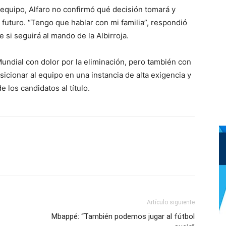
 equipo, Alfaro no confirmó qué decisión tomará y
 futuro. “Tengo que hablar con mi familia”, respondió
e si seguirá al mando de la Albirroja.
undial con dolor por la eliminación, pero también con
sicionar al equipo en una instancia de alta exigencia y
 los candidatos al título.
Artículo siguiente
Mbappé: “También podemos jugar al fútbol