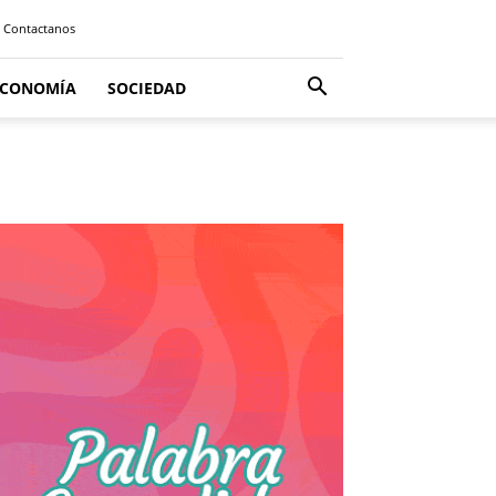
Contactanos
ECONOMÍA
SOCIEDAD