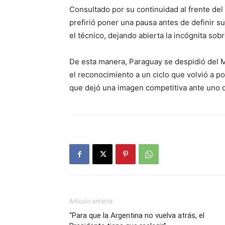
Consultado por su continuidad al frente del
prefirió poner una pausa antes de definir su
el técnico, dejando abierta la incógnita sobr
De esta manera, Paraguay se despidió del M
el reconocimiento a un ciclo que volvió a po
que dejó una imagen competitiva ante uno de
Artículo anterior
“Para que la Argentina no vuelva atrás, el