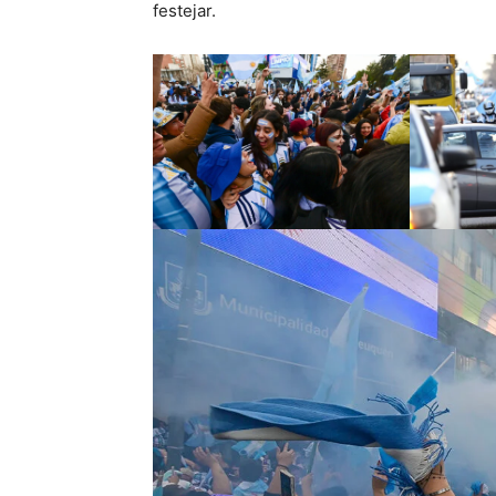
festejar.