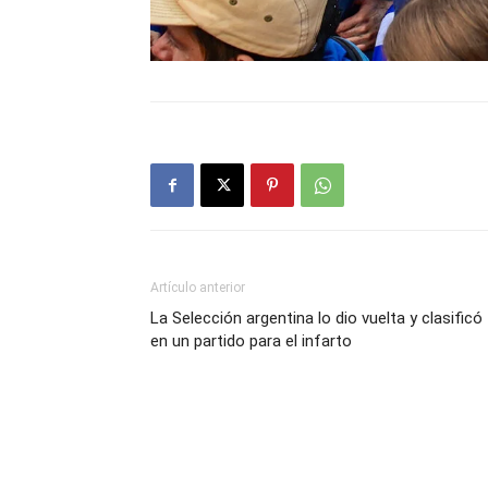
Artículo anterior
La Selección argentina lo dio vuelta y clasificó
en un partido para el infarto