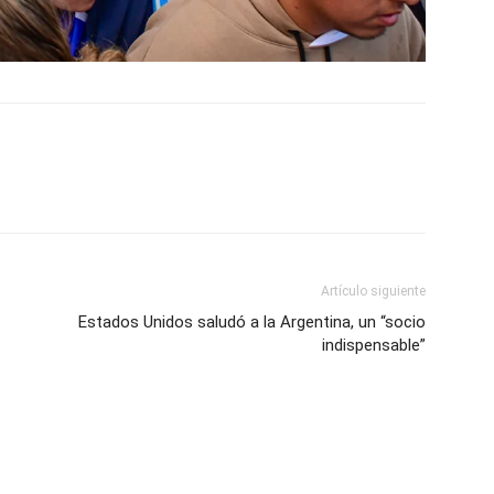
Artículo siguiente
Estados Unidos saludó a la Argentina, un “socio
indispensable”