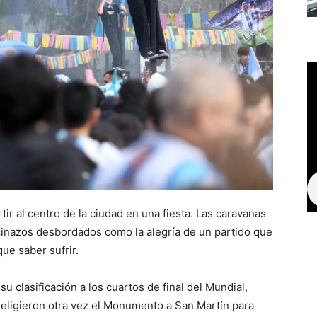
rtir al centro de la ciudad en una fiesta. Las caravanas
cinazos desbordados como la alegría de un partido que
ue saber sufrir.
u clasificación a los cuartos de final del Mundial,
 eligieron otra vez el Monumento a San Martín para