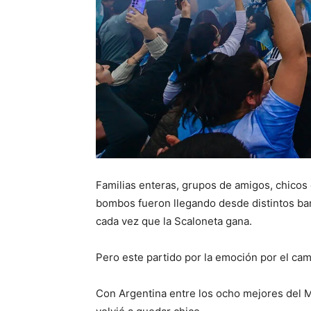
Familias enteras, grupos de amigos, chicos 
bombos fueron llegando desde distintos bar
cada vez que la Scaloneta gana.
Pero este partido por la emoción por el cam
Con Argentina entre los ocho mejores del M