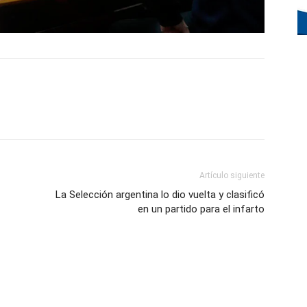
Artículo siguiente
La Selección argentina lo dio vuelta y clasificó
en un partido para el infarto