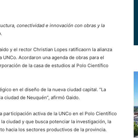
uctura, conectividad e innovación con obras y la
.
 y el rector Christian Lopes ratificaorn la alianza
la UNCo. Acordaron una agenda de obras para el
poración de la casa de estudios al Polo Científico
tégico en el diseño de la nueva ciudad capital. “La
la ciudad de Neuquén”, afirmó Gaido.
a participación activa de la UNCo en el Polo Científico
la ciudad y que busca potenciar la investigación, la
to hacia los sectores productivos de la provincia.