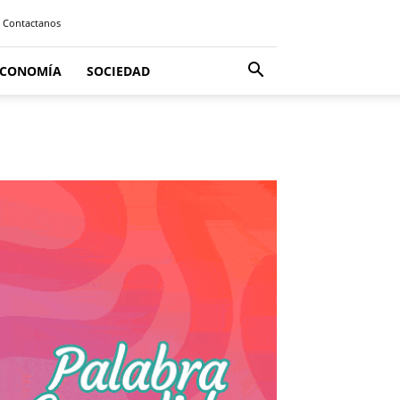
Contactanos
ECONOMÍA
SOCIEDAD