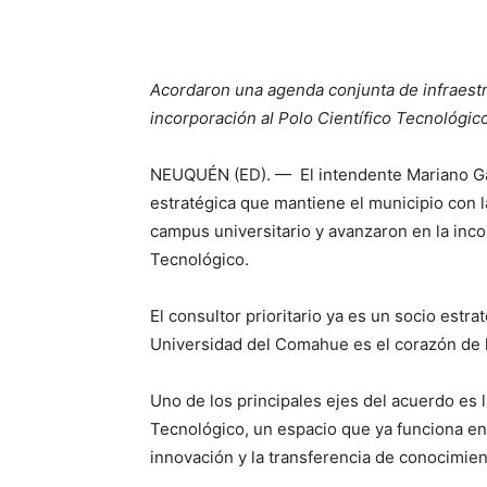
Acordaron una agenda conjunta de infraestr
incorporación al Polo Científico Tecnológico
NEUQUÉN (ED). — El intendente Mariano Gaido
estratégica que mantiene el municipio con 
campus universitario y avanzaron en la incor
Tecnológico.
El consultor prioritario ya es un socio estra
Universidad del Comahue es el corazón de 
Uno de los principales ejes del acuerdo es l
Tecnológico, un espacio que ya funciona en 
innovación y la transferencia de conocimien