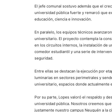
El jefe comunal sostuvo además que el crec
universidad pública fuerte y remarcó que e
educación, ciencia e innovación.
En paralelo, los equipos técnicos avanzaron 
universitario. El proyecto contempla la con
en los circuitos internos, la instalación de
comedor estudiantil y una serie de intervenc
seguridad.
Entre ellas se destacan la ejecución por et
luminarias en sectores perimetrales y sen
universitario, espacios donde actualmente ex
Por su parte, Lopes valoró el respaldo y de
universidad pública. Nosotros creemos que 
justamente nuestro campus Neuquén a la ci