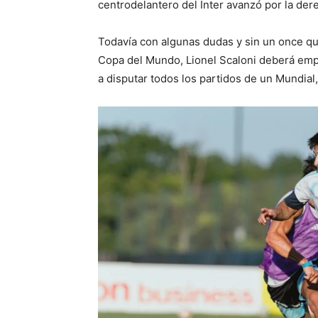
centrodelantero del Inter avanzó por la dere
Todavía con algunas dudas y sin un once qu
Copa del Mundo, Lionel Scaloni deberá empeza
a disputar todos los partidos de un Mundial,