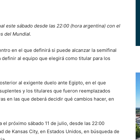
nal este sábado desde las 22:00 (hora argentina) con el
s del Mundial.
ro en el que definirá si puede alcanzar la semifinal
definir al equipo que elegirá como titular para los
sterior al exigente duelo ante Egipto, en el que
suplentes y los titulares que fueron reemplazados
ras en las que deberá decidir qué cambios hacer, en
a el próximo sábado 11 de julio, desde las 22:00
ead de Kansas City, en Estados Unidos, en búsqueda de
ia.