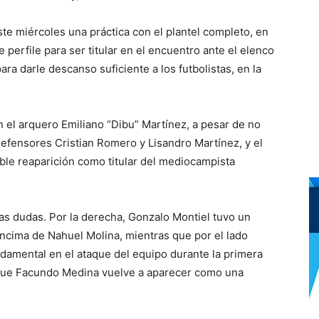
este miércoles una práctica con el plantel completo, en
perfile para ser titular en el encuentro ante el elenco
ara darle descanso suficiente a los futbolistas, en la
 el arquero Emiliano “Dibu” Martínez, a pesar de no
efensores Cristian Romero y Lisandro Martínez, y el
ble reaparición como titular del mediocampista
as dudas. Por la derecha, Gonzalo Montiel tuvo un
ncima de Nahuel Molina, mientras que por el lado
ndamental en el ataque del equipo durante la primera
o que Facundo Medina vuelve a aparecer como una