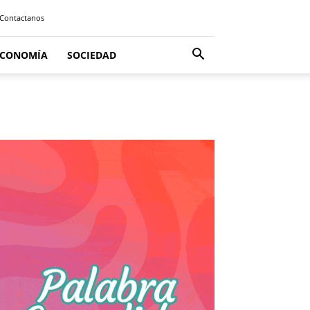
Contactanos
ECONOMÍA
SOCIEDAD