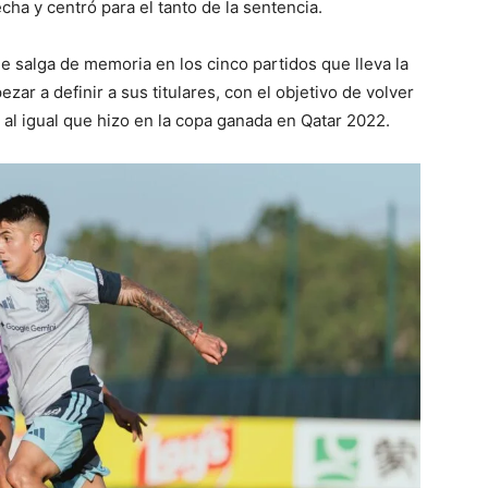
cha y centró para el tanto de la sentencia.
e salga de memoria en los cinco partidos que lleva la
r a definir a sus titulares, con el objetivo de volver
 al igual que hizo en la copa ganada en Qatar 2022.