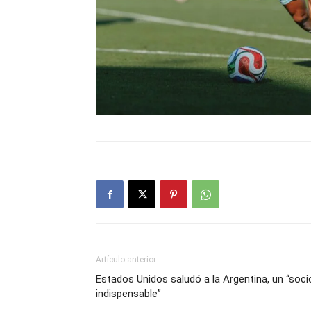
Artículo anterior
Estados Unidos saludó a la Argentina, un “soci
indispensable”