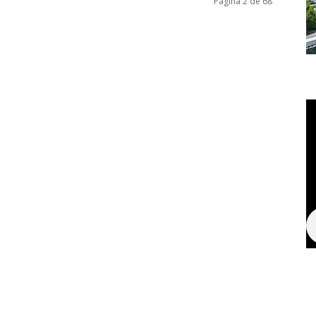
Página 2 de 68