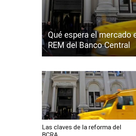
Qué espera el mercado e
REM del Banco Central
Las claves de la reforma del
BCRA