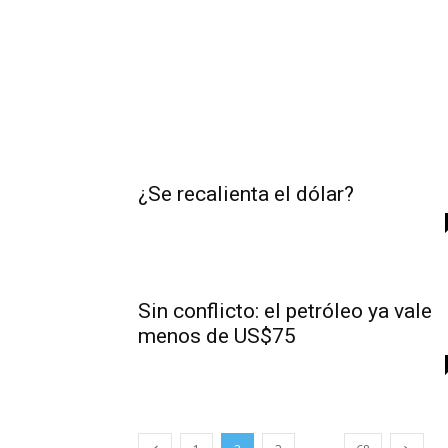
¿Se recalienta el dólar?
Sin conflicto: el petróleo ya vale
menos de US$75