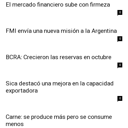
El mercado financiero sube con firmeza
0
FMI envía una nueva misión a la Argentina
0
BCRA: Crecieron las reservas en octubre
0
Sica destacó una mejora en la capacidad
exportadora
0
Carne: se produce más pero se consume
menos