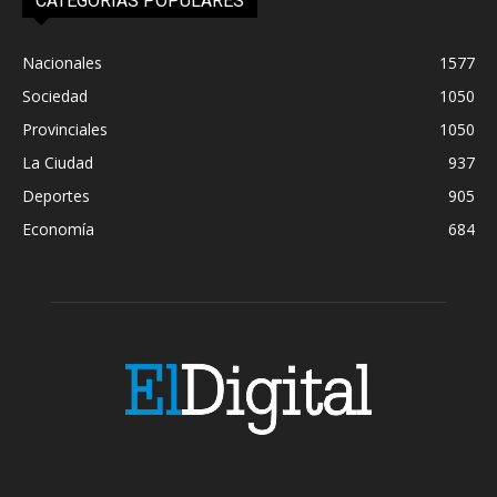
CATEGORIAS POPULARES
Nacionales
1577
Sociedad
1050
Provinciales
1050
La Ciudad
937
Deportes
905
Economía
684