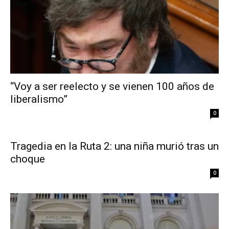
“Voy a ser reelecto y se vienen 100 años de
liberalismo”
0
Tragedia en la Ruta 2: una niña murió tras un
choque
0