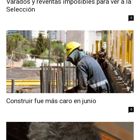
Varados y reventas imposibles para ver a la
Selección
0
Construir fue más caro en junio
0