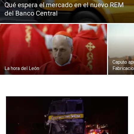
Qué espera el mercado en el nuevo REM
del Banco Central
Caputo ap
La hora del León
Fabricacio