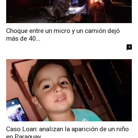
Choque entre un micro y un camión dejó
más de 40...
0
Caso Loan: analizan la aparición de un niño
en Paraguay