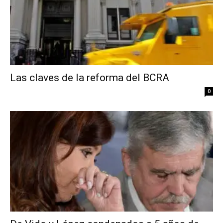
Las claves de la reforma del BCRA
0