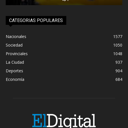
CATEGORIAS POPULARES
Nacionales
1577
Sociedad
1050
Provinciales
1048
La Ciudad
937
Deportes
904
Economía
684