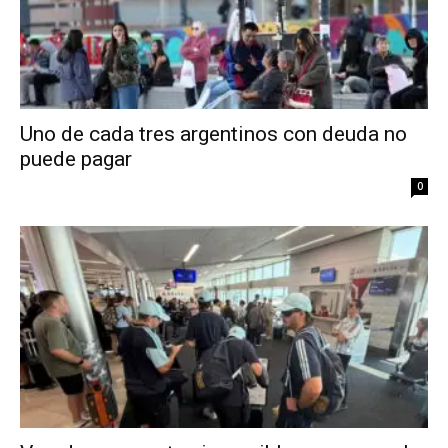
Uno de cada tres argentinos con deuda no
puede pagar
0