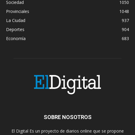
Sociedad
1050
Provinciales
1048
La Ciudad
937
Deportes
904
Economía
683
SOBRE NOSOTROS
El Digital Es un proyecto de diarios online que se propone