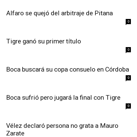
Alfaro se quejó del arbitraje de Pitana
0
Tigre ganó su primer título
0
Boca buscará su copa consuelo en Córdoba
0
Boca sufrió pero jugará la final con Tigre
0
Vélez declaró persona no grata a Mauro
Zarate