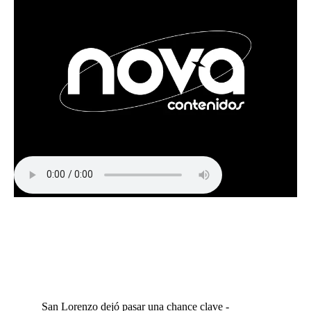
San Lorenzo dejó pasar una chance clave -