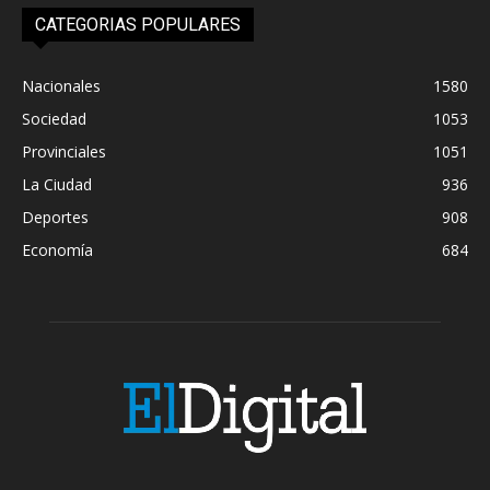
CATEGORIAS POPULARES
Nacionales
1580
Sociedad
1053
Provinciales
1051
La Ciudad
936
Deportes
908
Economía
684