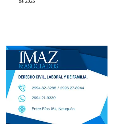
de 2026