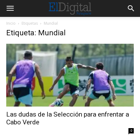
Inicio
Etiquetas
Mundial
Etiqueta: Mundial
Las dudas de la Selección para enfrentar a
Cabo Verde
0