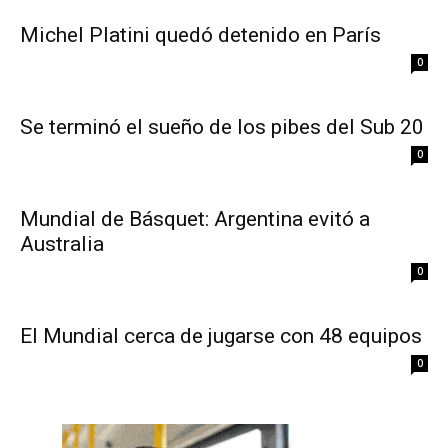
Michel Platini quedó detenido en París
0
Se terminó el sueño de los pibes del Sub 20
0
Mundial de Básquet: Argentina evitó a
Australia
0
El Mundial cerca de jugarse con 48 equipos
0