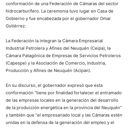
conformación de una Federación de Cámaras del sector
hidrocarburífero. La ceremonia tuvo lugar en Casa de
Gobierno y fue encabezada por el gobernador Omar
Gutiérrez.
La Federación la integran la Cámara Empresarial
Industrial Petrolera y Afines del Neuquén (Ceipa), la
Cámara Patagónica de Empresas de Servicios Petroleros
(Capespe) y la Asociación de Comercio, Industria,
Producción y Afines de Neuquén (Acipan).
En su discurso, el gobernador expresó que esta
conformación “tiene por finalidad fortalecer el entramado
de las empresas locales en la generación del desarrollo
de la producción energética en la provincia del Neuquén”
y también que “el empresariado local y las Cámaras estén
unidas en la defensa de la generación del empleo y el