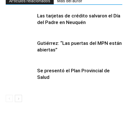
Artículos relacionados
Más del autor
Las tarjetas de crédito salvaron el Día
del Padre en Neuquén
Gutiérrez: “Las puertas del MPN están
abiertas”
Se presentó el Plan Provincial de
Salud