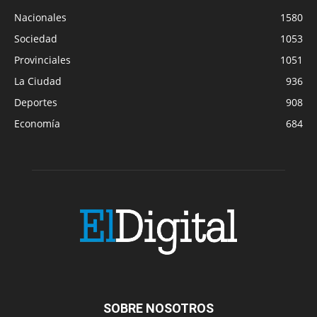
Nacionales
1580
Sociedad
1053
Provinciales
1051
La Ciudad
936
Deportes
908
Economía
684
SOBRE NOSOTROS