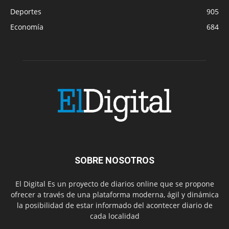
Deportes
905
Economía
684
SOBRE NOSOTROS
El Digital Es un proyecto de diarios online que se propone
ofrecer a través de una plataforma moderna, ágil y dinámica
la posibilidad de estar informado del acontecer diario de
cada localidad