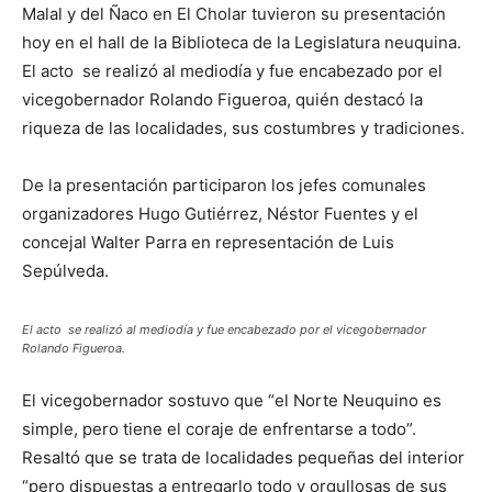
Malal y del Ñaco en El Cholar tuvieron su presentación
hoy en el hall de la Biblioteca de la Legislatura neuquina.
El acto se realizó al mediodía y fue encabezado por el
vicegobernador Rolando Figueroa, quién destacó la
riqueza de las localidades, sus costumbres y tradiciones.
De la presentación participaron los jefes comunales
organizadores Hugo Gutiérrez, Néstor Fuentes y el
concejal Walter Parra en representación de Luis
Sepúlveda.
El acto se realizó al mediodía y fue encabezado por el vicegobernador
Rolando Figueroa.
El vicegobernador sostuvo que “el Norte Neuquino es
simple, pero tiene el coraje de enfrentarse a todo”.
Resaltó que se trata de localidades pequeñas del interior
“pero dispuestas a entregarlo todo y orgullosas de sus