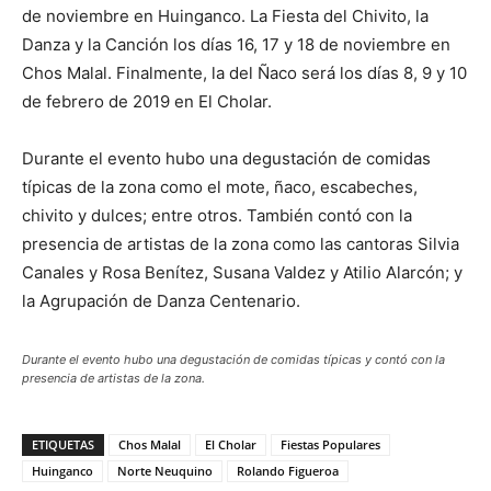
de noviembre en Huinganco. La Fiesta del Chivito, la
Danza y la Canción los días 16, 17 y 18 de noviembre en
Chos Malal. Finalmente, la del Ñaco será los días 8, 9 y 10
de febrero de 2019 en El Cholar.
Durante el evento hubo una degustación de comidas
típicas de la zona como el mote, ñaco, escabeches,
chivito y dulces; entre otros. También contó con la
presencia de artistas de la zona como las cantoras Silvia
Canales y Rosa Benítez, Susana Valdez y Atilio Alarcón; y
la Agrupación de Danza Centenario.
Durante el evento hubo una degustación de comidas típicas y contó con la
presencia de artistas de la zona.
ETIQUETAS
Chos Malal
El Cholar
Fiestas Populares
Huinganco
Norte Neuquino
Rolando Figueroa