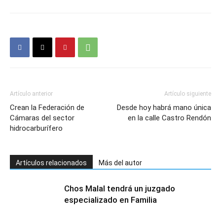
Artículo anterior
Artículo siguiente
Crean la Federación de
Desde hoy habrá mano única
Cámaras del sector
en la calle Castro Rendón
hidrocarburífero
Artículos relacionados
Más del autor
Chos Malal tendrá un juzgado
especializado en Familia