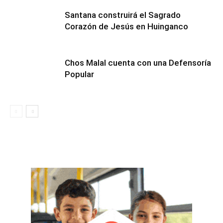
Santana construirá el Sagrado
Corazón de Jesús en Huinganco
Chos Malal cuenta con una Defensoría
Popular