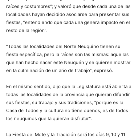
raíces y costumbres”; y valoró que desde cada una de las
localidades hayan decidido asociarse para presentar sus
fiestas, “entendiendo que cada una genera impacto en el
resto de la región”.
“Todas las localidades del Norte Neuquino tienen su
fiesta específica, pero la raíces son las mismas: aquellas
que han hecho nacer este Neuquén y se quieren mostrar
en la culminación de un año de trabajo”, expresó.
En el mismo sentido, dijo que la Legislatura está abierta a
todas las localidades de la provincia que quieran difundir
sus fiestas, su trabajo y sus tradiciones; “porque es la
Casa de Todos y la cultura no tiene dueños, es de todos
los neuquinos que la quieran disfrutar”.
La Fiesta del Mote y la Tradición será los días 9, 10 y 11