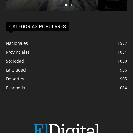
0
CATEGORIAS POPULARES
Nacionales
1577
Provinciales
1051
Sociedad
1050
La Ciudad
936
Deportes
905
Economía
684