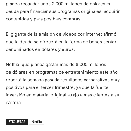
planea recaudar unos 2.000 millones de dólares en
deuda para financiar sus programas originales, adquirir
contenidos y para posibles compras.
El gigante de la emisión de videos por internet afirmó
que la deuda se ofrecerá en la forma de bonos senior
denominados en dólares y euros.
Netflix, que planea gastar más de 8.000 millones
de dólares en programas de entretenimiento este año,
reportó la semana pasada resultados corporativos muy
positivos para el tercer trimestre, ya que la fuerte
inversión en material original atrajo a más clientes a su
cartera.
ETIQUETAS
Netflix