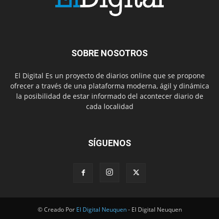
SOBRE NOSOTROS
El Digital Es un proyecto de diarios online que se propone
ofrecer a través de una plataforma moderna, ágil y dinámica
la posibilidad de estar informado del acontecer diario de
cada localidad
SÍGUENOS
© Creado Por
El Digital Neuquen
- El Digital Neuquen