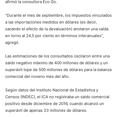
afirmó la consultora Eco Go.
“Durante el mes de septiembre, los impuestos vinculados
a las importaciones medidos en dólares (es decir,
sacando el efecto de la devaluación) anotaron una caída
en torno al 24,5 por ciento en términos interanuales”,
agregó.
Las estimaciones de los consultados oscilaron entre una
saldo negativo máximo de 400 millones de dólares y un
superávit tope de 500 millones de dólares para la balanza
comercial del noveno mes del año.
Según datos del Instituto Nacional de Estadística y
Censos (INDEC), el ICA no registraba un saldo comercial
positivo desde diciembre de 2016, cuando alcanzó un
superávit de apenas 33 millones de dólares.