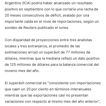
Argentino (ICA) podría haber alcanzado un resultado
positivo en septiembre con lo que cortaría una racha de
20 meses consecutivos de déficit, avalado por una
importante caída en el nivel de importaciones, según un
sondeo de Reuters publicado el lunes.
Con disparidad de proyecciones entre tres analistas
locales y tres extranjeros, el promedio de las
estimaciones arrojó un superávit de 77 millones de
dólares, mientras que la mediana reflejó un dato positivo
de 125 millones de dólares para la balanza comercial del
noveno mes del año.
El superávit comercial es “consistente con importaciones
que caen un 20 por ciento en términos interanuales
mientras que las exportaciones casi no presentan
variaciones con respecto al mismo mes del año anterior”,