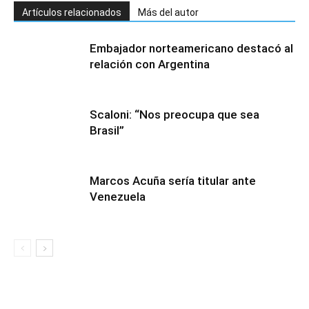
Artículos relacionados
Más del autor
Embajador norteamericano destacó al
relación con Argentina
Scaloni: “Nos preocupa que sea
Brasil”
Marcos Acuña sería titular ante
Venezuela