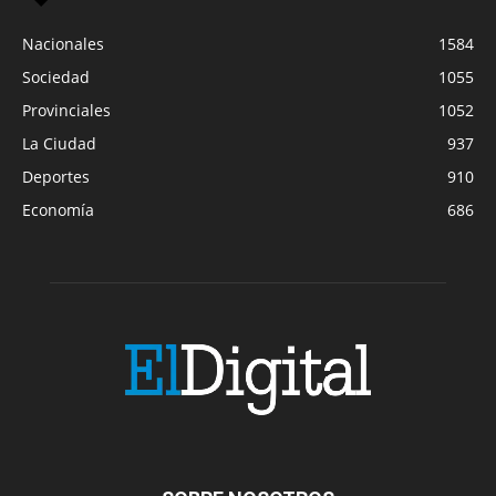
Nacionales
1584
Sociedad
1055
Provinciales
1052
La Ciudad
937
Deportes
910
Economía
686