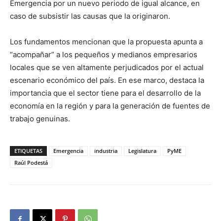
Emergencia por un nuevo periodo de igual alcance, en
caso de subsistir las causas que la originaron.
Los fundamentos mencionan que la propuesta apunta a
“acompañar” a los pequeños y medianos empresarios
locales que se ven altamente perjudicados por el actual
escenario económico del país. En ese marco, destaca la
importancia que el sector tiene para el desarrollo de la
economía en la región y para la generación de fuentes de
trabajo genuinas.
ETIQUETAS
Emergencia
industria
Legislatura
PyME
Raúl Podestá