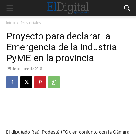
Inicio
Provinciales
Proyecto para declarar la
Emergencia de la industria
PyME en la provincia
25 de octubre de 2018
El diputado Raúl Podestá (FG), en conjunto con la Cámara