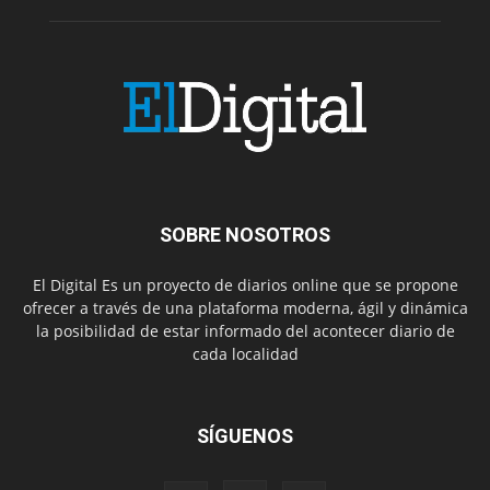
SOBRE NOSOTROS
El Digital Es un proyecto de diarios online que se propone
ofrecer a través de una plataforma moderna, ágil y dinámica
la posibilidad de estar informado del acontecer diario de
cada localidad
SÍGUENOS