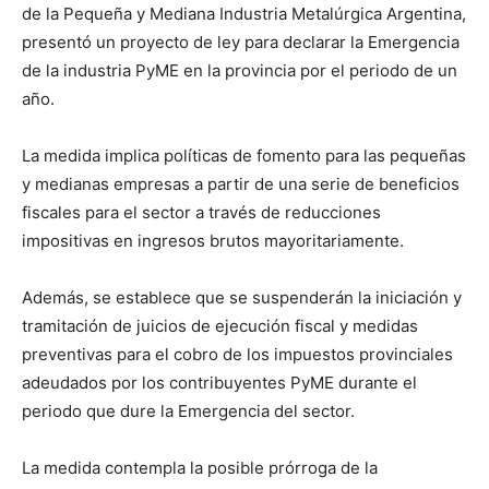
de la Pequeña y Mediana Industria Metalúrgica Argentina,
presentó un proyecto de ley para declarar la Emergencia
de la industria PyME en la provincia por el periodo de un
año.
La medida implica políticas de fomento para las pequeñas
y medianas empresas a partir de una serie de beneficios
fiscales para el sector a través de reducciones
impositivas en ingresos brutos mayoritariamente.
Además, se establece que se suspenderán la iniciación y
tramitación de juicios de ejecución fiscal y medidas
preventivas para el cobro de los impuestos provinciales
adeudados por los contribuyentes PyME durante el
periodo que dure la Emergencia del sector.
La medida contempla la posible prórroga de la