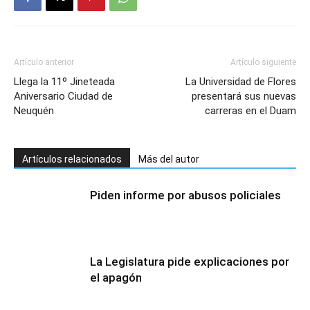
Artículo anterior
Artículo siguiente
Llega la 11º Jineteada
La Universidad de Flores
Aniversario Ciudad de
presentará sus nuevas
Neuquén
carreras en el Duam
Artículos relacionados
Más del autor
Piden informe por abusos policiales
La Legislatura pide explicaciones por
el apagón