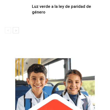
Luz verde a la ley de paridad de
género