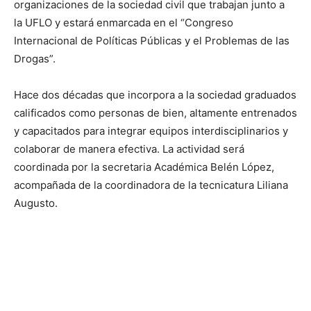
organizaciones de la sociedad civil que trabajan junto a
la UFLO y estará enmarcada en el “Congreso
Internacional de Políticas Públicas y el Problemas de las
Drogas”.
Hace dos décadas que incorpora a la sociedad graduados
calificados como personas de bien, altamente entrenados
y capacitados para integrar equipos interdisciplinarios y
colaborar de manera efectiva. La actividad será
coordinada por la secretaria Académica Belén López,
acompañada de la coordinadora de la tecnicatura Liliana
Augusto.