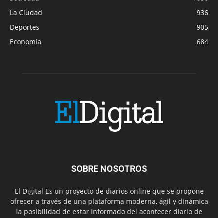
La Ciudad
936
Deportes
905
Economía
684
SOBRE NOSOTROS
El Digital Es un proyecto de diarios online que se propone
ofrecer a través de una plataforma moderna, ágil y dinámica
la posibilidad de estar informado del acontecer diario de