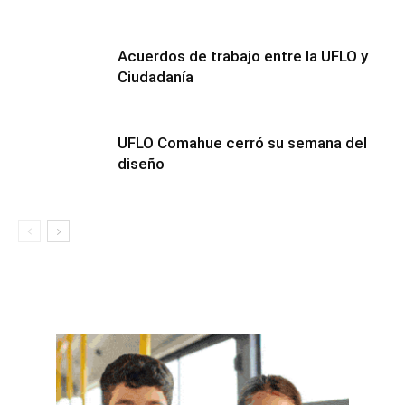
Acuerdos de trabajo entre la UFLO y
Ciudadanía
UFLO Comahue cerró su semana del
diseño