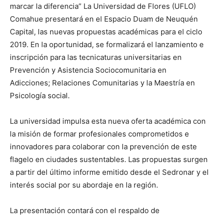
marcar la diferencia” La Universidad de Flores (UFLO)
Comahue presentará en el Espacio Duam de Neuquén
Capital, las nuevas propuestas académicas para el ciclo
2019. En la oportunidad, se formalizará el lanzamiento e
inscripción para las tecnicaturas universitarias en
Prevención y Asistencia Sociocomunitaria en
Adicciones; Relaciones Comunitarias y la Maestría en
Psicología social.
La universidad impulsa esta nueva oferta académica con
la misión de formar profesionales comprometidos e
innovadores para colaborar con la prevención de este
flagelo en ciudades sustentables. Las propuestas surgen
a partir del último informe emitido desde el Sedronar y el
interés social por su abordaje en la región.
La presentación contará con el respaldo de