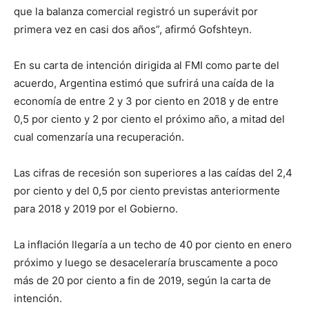
que la balanza comercial registró un superávit por
primera vez en casi dos años”, afirmó Gofshteyn.
En su carta de intención dirigida al FMI como parte del
acuerdo, Argentina estimó que sufrirá una caída de la
economía de entre 2 y 3 por ciento en 2018 y de entre
0,5 por ciento y 2 por ciento el próximo año, a mitad del
cual comenzaría una recuperación.
Las cifras de recesión son superiores a las caídas del 2,4
por ciento y del 0,5 por ciento previstas anteriormente
para 2018 y 2019 por el Gobierno.
La inflación llegaría a un techo de 40 por ciento en enero
próximo y luego se desaceleraría bruscamente a poco
más de 20 por ciento a fin de 2019, según la carta de
intención.