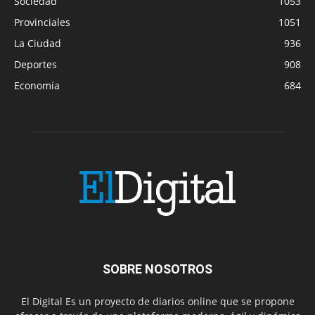
Sociedad
1053
Provinciales
1051
La Ciudad
936
Deportes
908
Economía
684
SOBRE NOSOTROS
El Digital Es un proyecto de diarios online que se propone