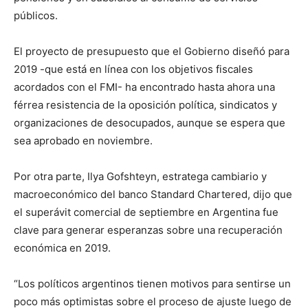
públicos.
El proyecto de presupuesto que el Gobierno diseñó para
2019 -que está en línea con los objetivos fiscales
acordados con el FMI- ha encontrado hasta ahora una
férrea resistencia de la oposición política, sindicatos y
organizaciones de desocupados, aunque se espera que
sea aprobado en noviembre.
Por otra parte, Ilya Gofshteyn, estratega cambiario y
macroeconómico del banco Standard Chartered, dijo que
el superávit comercial de septiembre en Argentina fue
clave para generar esperanzas sobre una recuperación
económica en 2019.
“Los políticos argentinos tienen motivos para sentirse un
poco más optimistas sobre el proceso de ajuste luego de