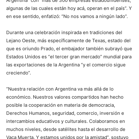
Argentina” con “más de 300 empresas estadounidenses,
algunas de las cuales están hoy acá, operan en el país”. Y
en ese sentido, enfatizó: “No nos vamos a ningún lado”.
Durante una celebración inspirada en tradiciones del
Lejano Oeste, más específicamente de Texas, estado del
que es oriundo Prado, el embajador también subrayó que
Estados Unidos es “el tercer gran mercado” mundial para
las exportaciones de la Argentina “y el comercio sigue
creciendo”.
“Nuestra relación con Argentina va más allá de lo
económico. Nuestros valores compartidos han hecho
posible la cooperación en materia de democracia,
Derechos Humanos, seguridad, comercio, inversión e
intercambios educativos y culturales. Colaboramos en
muchos niveles, desde satélites hasta el desarrollo de
Vaca Muerta. Y estamos unidos por la amistad”, sostuvo