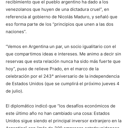
recibimiento que el pueblo argentino ha dado a los
venezolanos que huyen de una dictadura cruel”, en
referencia al gobierno de Nicolás Maduro, y señaló que
eso forma parte de los “principios que unen a las dos
naciones”.
“Vemos en Argentina un par, un socio igualitario con el
que compartimos ideas e intereses. Me animo a decir sin
reservas que esta relación nunca ha sido más fuerte que
hoy”, puso de relieve Prado, en el marco de la
celebración por el 243° aniversario de la independencia
de Estados Unidos (que se cumplirá el próximo jueves 4
de julio).
El diplomático indicó que “los desafíos económicos de
este último año no han cambiado una cosa: Estados
Unidos sigue siendo el principal inversor extranjero en la