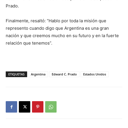
Prado.
Finalmente, resaltó: “Hablo por toda la misión que
represento cuando digo que Argentina es una gran
nación y que creemos mucho en su futuro y en la fuerte
relación que tenemos”.
ETIQUETAS
Argentina
Edward C. Prado
Estados Unidos