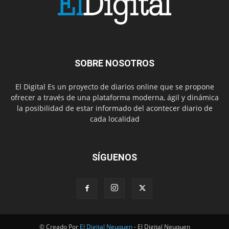
SOBRE NOSOTROS
El Digital Es un proyecto de diarios online que se propone
ofrecer a través de una plataforma moderna, ágil y dinámica
la posibilidad de estar informado del acontecer diario de
cada localidad
SÍGUENOS
© Creado Por
El Digital Neuquen
- El Digital Neuquen