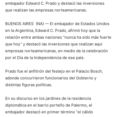
embajador Edward C. Prado y destacó las inversiones
que realizan las empresas norteamericanas.
BUENOS AIRES (NA) — El embajador de Estados Unidos
en la Argentina, Edward C. Prado, afirmó hoy que la
relación entre ambas naciones “nunca ha sido más fuerte
que hoy” y destacó las inversiones que realizan aquí
empresas norteamericanas, en medio de la celebración
por el Día de la Independencia de ese país.
Prado fue el anfitrión del festejo en el Palacio Bosch,
adonde concurrieron funcionarios del Gobierno y
distintas figuras políticas.
En su discurso en los jardines de la residencia
diplomática en el barrio porteño de Palermo, el
embajador destacó en primer término “el cálido