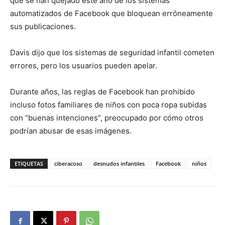
que se han quejado este año de los sistemas
automatizados de Facebook que bloquean erróneamente
sus publicaciones.
Davis dijo que los sistemas de seguridad infantil cometen
errores, pero los usuarios pueden apelar.
Durante años, las reglas de Facebook han prohibido
incluso fotos familiares de niños con poca ropa subidas
con “buenas intenciones”, preocupado por cómo otros
podrían abusar de esas imágenes.
ETIQUETAS
ciberacoso
desnudos infantiles
Facebook
niños