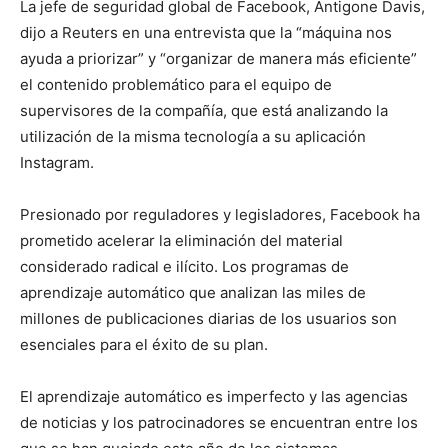
La jefe de seguridad global de Facebook, Antigone Davis,
dijo a Reuters en una entrevista que la “máquina nos
ayuda a priorizar” y “organizar de manera más eficiente”
el contenido problemático para el equipo de
supervisores de la compañía, que está analizando la
utilización de la misma tecnología a su aplicación
Instagram.
Presionado por reguladores y legisladores, Facebook ha
prometido acelerar la eliminación del material
considerado radical e ilícito. Los programas de
aprendizaje automático que analizan las miles de
millones de publicaciones diarias de los usuarios son
esenciales para el éxito de su plan.
El aprendizaje automático es imperfecto y las agencias
de noticias y los patrocinadores se encuentran entre los