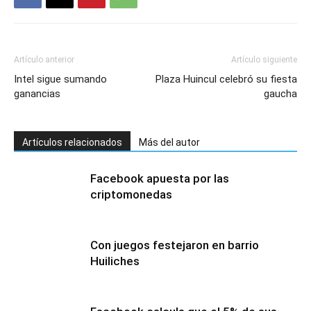
Artículo anterior
Artículo siguiente
Intel sigue sumando
Plaza Huincul celebró su fiesta
ganancias
gaucha
Artículos relacionados
Más del autor
Facebook apuesta por las
criptomonedas
Con juegos festejaron en barrio
Huiliches