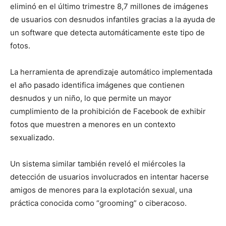
eliminó en el último trimestre 8,7 millones de imágenes
de usuarios con desnudos infantiles gracias a la ayuda de
un software que detecta automáticamente este tipo de
fotos.
La herramienta de aprendizaje automático implementada
el año pasado identifica imágenes que contienen
desnudos y un niño, lo que permite un mayor
cumplimiento de la prohibición de Facebook de exhibir
fotos que muestren a menores en un contexto
sexualizado.
Un sistema similar también reveló el miércoles la
detección de usuarios involucrados en intentar hacerse
amigos de menores para la explotación sexual, una
práctica conocida como “grooming” o ciberacoso.