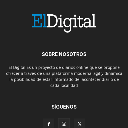
SOBRE NOSOTROS
El Digital Es un proyecto de diarios online que se propone
ofrecer a través de una plataforma moderna, ágil y dinámica
la posibilidad de estar informado del acontecer diario de
cada localidad
SÍGUENOS