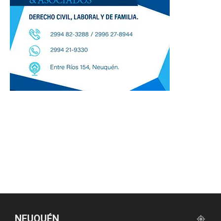
NEUQUÉN