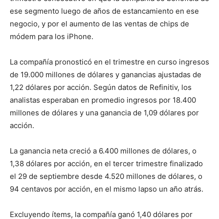
ese segmento luego de años de estancamiento en ese
negocio, y por el aumento de las ventas de chips de
módem para los iPhone.
La compañía pronosticó en el trimestre en curso ingresos
de 19.000 millones de dólares y ganancias ajustadas de
1,22 dólares por acción. Según datos de Refinitiv, los
analistas esperaban en promedio ingresos por 18.400
millones de dólares y una ganancia de 1,09 dólares por
acción.
La ganancia neta creció a 6.400 millones de dólares, o
1,38 dólares por acción, en el tercer trimestre finalizado
el 29 de septiembre desde 4.520 millones de dólares, o
94 centavos por acción, en el mismo lapso un año atrás.
Excluyendo ítems, la compañía ganó 1,40 dólares por