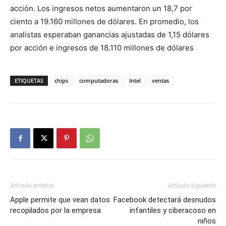
acción. Los ingresos netos aumentaron un 18,7 por
ciento a 19.160 millones de dólares. En promedio, los
analistas esperaban ganancias ajustadas de 1,15 dólares
por acción e ingresos de 18.110 millones de dólares
ETIQUETAS
chips
computadoras
Intel
ventas
Artículo anterior
Artículo siguiente
Apple permite que vean datos
Facebook detectará desnudos
recopilados por la empresa
infantiles y ciberacoso en
niños