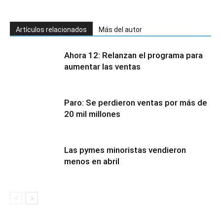
Artículos relacionados
Más del autor
Ahora 12: Relanzan el programa para
aumentar las ventas
Paro: Se perdieron ventas por más de
20 mil millones
Las pymes minoristas vendieron
menos en abril