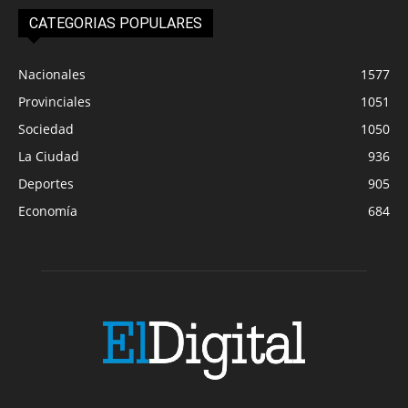
CATEGORIAS POPULARES
Nacionales
1577
Provinciales
1051
Sociedad
1050
La Ciudad
936
Deportes
905
Economía
684