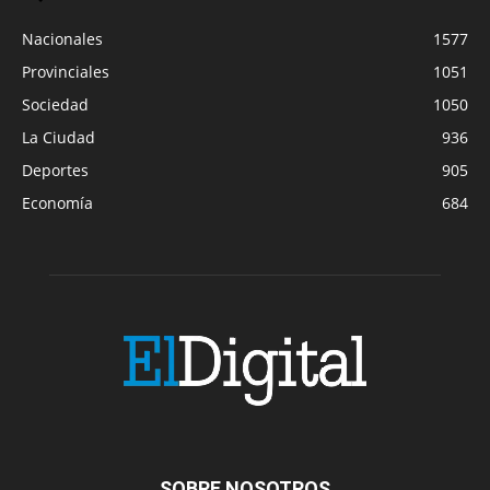
Nacionales
1577
Provinciales
1051
Sociedad
1050
La Ciudad
936
Deportes
905
Economía
684
SOBRE NOSOTROS