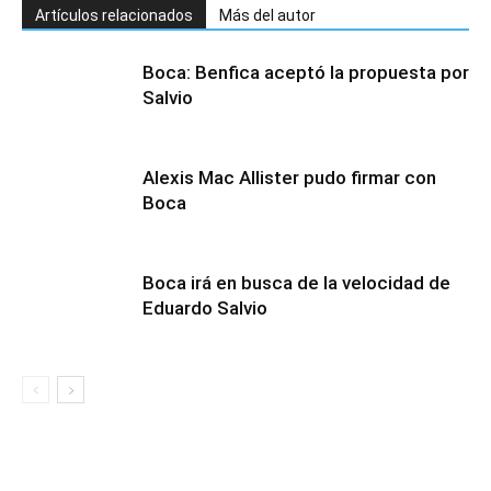
Artículos relacionados
Más del autor
Boca: Benfica aceptó la propuesta por
Salvio
Alexis Mac Allister pudo firmar con
Boca
Boca irá en busca de la velocidad de
Eduardo Salvio