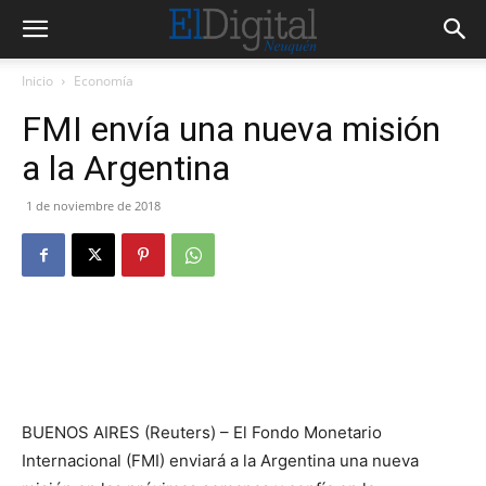
Inicio
Economía
FMI envía una nueva misión
a la Argentina
1 de noviembre de 2018
BUENOS AIRES (Reuters) – El Fondo Monetario
Internacional (FMI) enviará a la Argentina una nueva