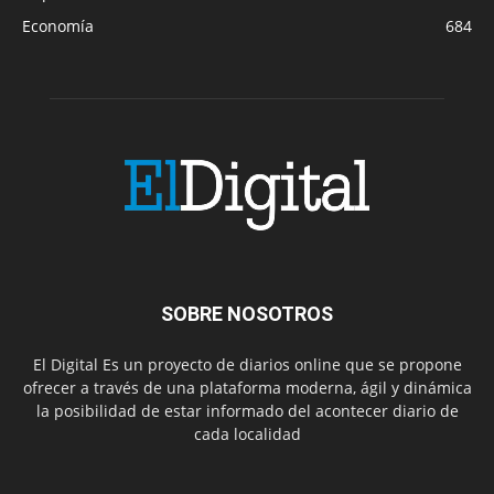
Economía
684
SOBRE NOSOTROS
El Digital Es un proyecto de diarios online que se propone
ofrecer a través de una plataforma moderna, ágil y dinámica
la posibilidad de estar informado del acontecer diario de
cada localidad