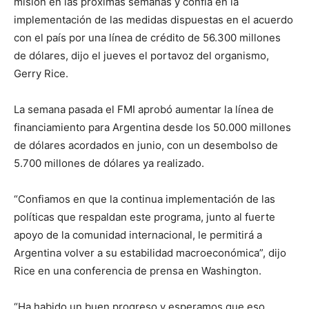
misión en las próximas semanas y confía en la
implementación de las medidas dispuestas en el acuerdo
con el país por una línea de crédito de 56.300 millones
de dólares, dijo el jueves el portavoz del organismo,
Gerry Rice.
La semana pasada el FMI aprobó aumentar la línea de
financiamiento para Argentina desde los 50.000 millones
de dólares acordados en junio, con un desembolso de
5.700 millones de dólares ya realizado.
“Confiamos en que la continua implementación de las
políticas que respaldan este programa, junto al fuerte
apoyo de la comunidad internacional, le permitirá a
Argentina volver a su estabilidad macroeconómica”, dijo
Rice en una conferencia de prensa en Washington.
“Ha habido un buen progreso y esperamos que eso