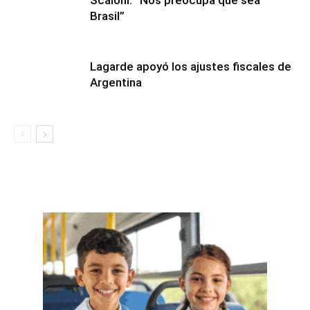
Scaloni: “Nos preocupa que sea
Brasil”
Lagarde apoyó los ajustes fiscales de
Argentina