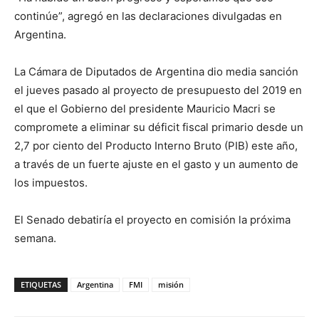
continúe”, agregó en las declaraciones divulgadas en
Argentina.
La Cámara de Diputados de Argentina dio media sanción
el jueves pasado al proyecto de presupuesto del 2019 en
el que el Gobierno del presidente Mauricio Macri se
compromete a eliminar su déficit fiscal primario desde un
2,7 por ciento del Producto Interno Bruto (PIB) este año,
a través de un fuerte ajuste en el gasto y un aumento de
los impuestos.
El Senado debatiría el proyecto en comisión la próxima
semana.
ETIQUETAS
Argentina
FMI
misión