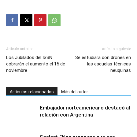
Artículo anterior
Artículo siguiente
Los Jubilados del ISSN
Se estudiará con drones en
cobrarán el aumento el 15 de
las escuelas técnicas
noviembre
neuquinas
Artículos relacionados
Más del autor
Embajador norteamericano destacó al
relación con Argentina