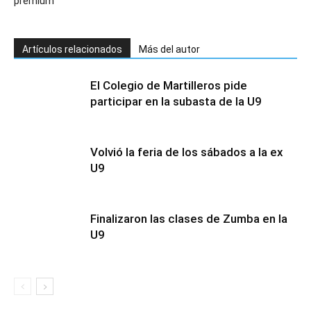
premium
Artículos relacionados
Más del autor
El Colegio de Martilleros pide
participar en la subasta de la U9
Volvió la feria de los sábados a la ex
U9
Finalizaron las clases de Zumba en la
U9