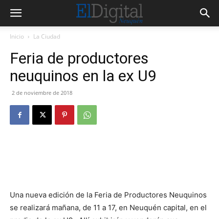
Inicio
La Ciudad
Feria de productores
neuquinos en la ex U9
2 de noviembre de 2018
Una nueva edición de la Feria de Productores Neuquinos
se realizará mañana, de 11 a 17, en Neuquén capital, en el