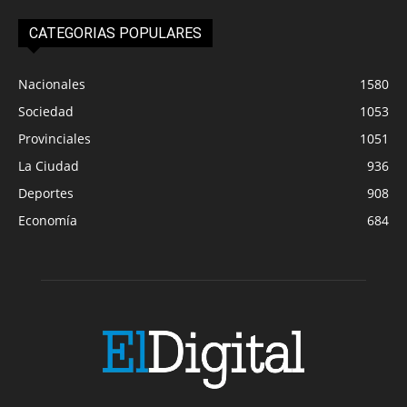
CATEGORIAS POPULARES
Nacionales
1580
Sociedad
1053
Provinciales
1051
La Ciudad
936
Deportes
908
Economía
684