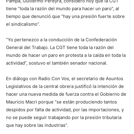
Pampa, Guillermo Pereyra, consideró hoy que la CGT
tiene “toda la razón del mundo para hacer un paro”, al
tiempo que denunció que “hay una presión fuerte sobre
el sindicalismo”.
“Yo pertenezco a la conducción de la Confederación
General del Trabajo. La CGT tiene toda la razón del
mundo de hacer un paro en protesta a la caída en toda la
actividad”, sostuvo el también senador nacional.
En diálogo con Radio Con Vos, el secretario de Asuntos
Legislativos de la central obrera justificó la intención de
hacer una nueva medida de fuerza contra el Gobierno de
Mauricio Macri porque “se están produciendo tantos
despidos por falta de actividad, por las importaciones, y
no se puede seguir trabajando por la presión tributaria
que hay sobre las industrias”.