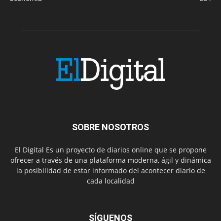
SOBRE NOSOTROS
El Digital Es un proyecto de diarios online que se propone
ofrecer a través de una plataforma moderna, ágil y dinámica
la posibilidad de estar informado del acontecer diario de
cada localidad
SÍGUENOS