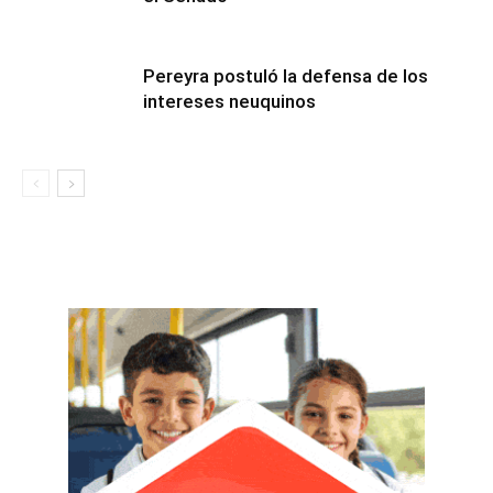
Pereyra postuló la defensa de los
intereses neuquinos