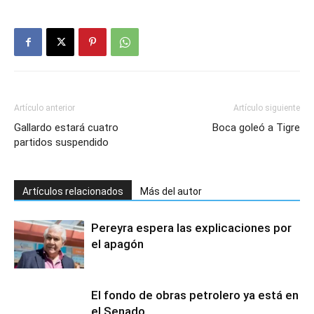
Artículo anterior
Artículo siguiente
Gallardo estará cuatro
Boca goleó a Tigre
partidos suspendido
Artículos relacionados
Más del autor
Pereyra espera las explicaciones por
el apagón
El fondo de obras petrolero ya está en
el Senado