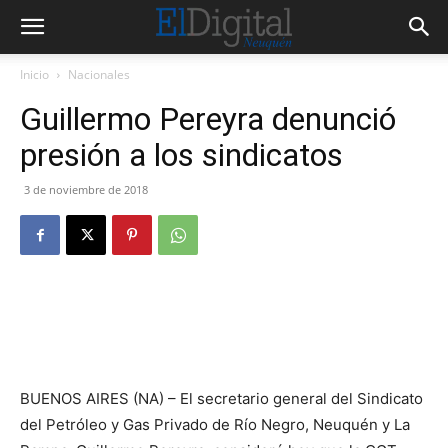
Inicio
Nacionales
Guillermo Pereyra denunció
presión a los sindicatos
3 de noviembre de 2018
BUENOS AIRES (NA) – El secretario general del Sindicato
del Petróleo y Gas Privado de Río Negro, Neuquén y La