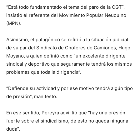
“Está todo fundamentado el tema del paro de la CGT”,
insistió el referente del Movimiento Popular Neuquino
(MPN).
Asimismo, el patagónico se refirió a la situación judicial
de su par del Sindicato de Choferes de Camiones, Hugo
Moyano, a quien definió como “un excelente dirigente
sindical y deportivo que seguramente tendrá los mismos
problemas que toda la dirigencia”.
“Defiende su actividad y por ese motivo tendrá algún tipo
de presión”, manifestó.
En ese sentido, Pereyra advirtió que “hay una presión
fuerte sobre el sindicalismo, de esto no queda ninguna
duda”.