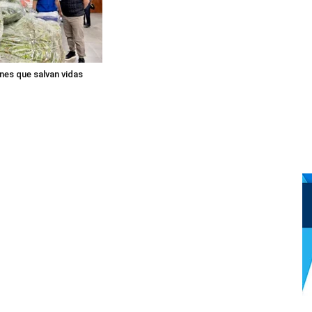
nes que salvan vidas