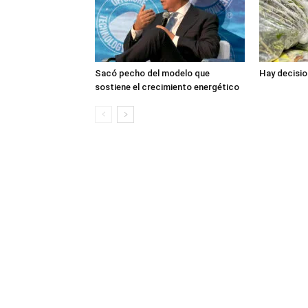
Sacó pecho del modelo que
Hay decisio
sostiene el crecimiento energético