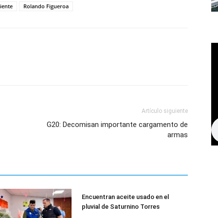
iente
Rolando Figueroa
Artículo siguiente
G20: Decomisan importante cargamento de
armas
Encuentran aceite usado en el
pluvial de Saturnino Torres