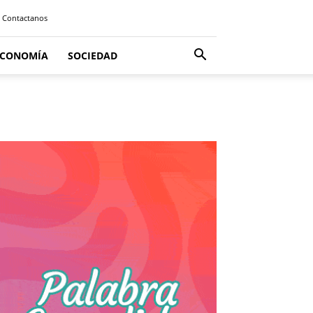
Contactanos
ECONOMÍA
SOCIEDAD