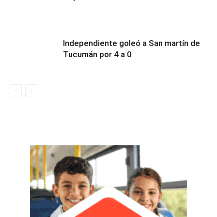
Independiente goleó a San martín de
Tucumán por 4 a 0