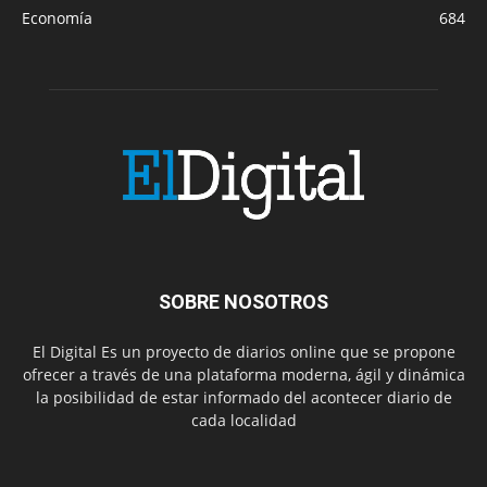
Economía
684
SOBRE NOSOTROS
El Digital Es un proyecto de diarios online que se propone
ofrecer a través de una plataforma moderna, ágil y dinámica
la posibilidad de estar informado del acontecer diario de
cada localidad