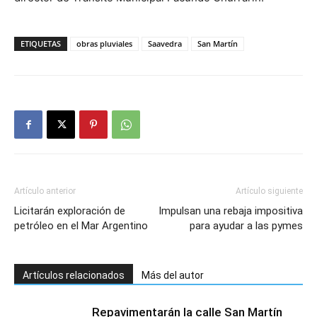
ETIQUETAS
obras pluviales
Saavedra
San Martín
Artículo anterior
Artículo siguiente
Licitarán exploración de
Impulsan una rebaja impositiva
petróleo en el Mar Argentino
para ayudar a las pymes
Artículos relacionados
Más del autor
Repavimentarán la calle San Martín