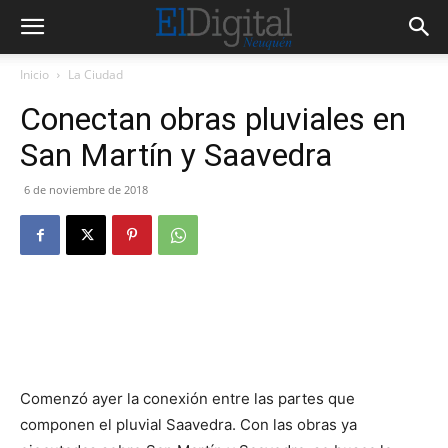
Inicio
La Ciudad
Conectan obras pluviales en
San Martín y Saavedra
6 de noviembre de 2018
Comenzó ayer la conexión entre las partes que
componen el pluvial Saavedra. Con las obras ya