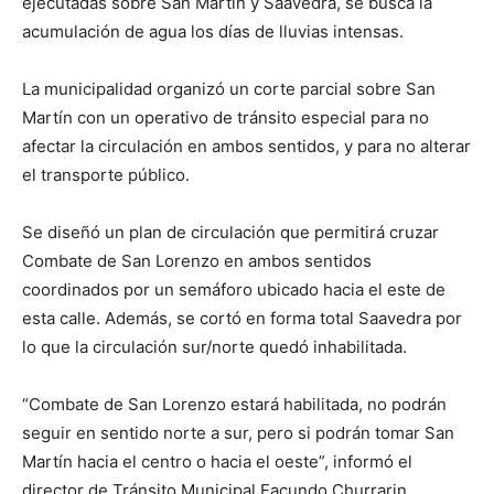
ejecutadas sobre San Martín y Saavedra, se busca la
acumulación de agua los días de lluvias intensas.
La municipalidad organizó un corte parcial sobre San
Martín con un operativo de tránsito especial para no
afectar la circulación en ambos sentidos, y para no alterar
el transporte público.
Se diseñó un plan de circulación que permitirá cruzar
Combate de San Lorenzo en ambos sentidos
coordinados por un semáforo ubicado hacia el este de
esta calle. Además, se cortó en forma total Saavedra por
lo que la circulación sur/norte quedó inhabilitada.
“Combate de San Lorenzo estará habilitada, no podrán
seguir en sentido norte a sur, pero si podrán tomar San
Martín hacia el centro o hacia el oeste”, informó el
director de Tránsito Municipal Facundo Churrarin.