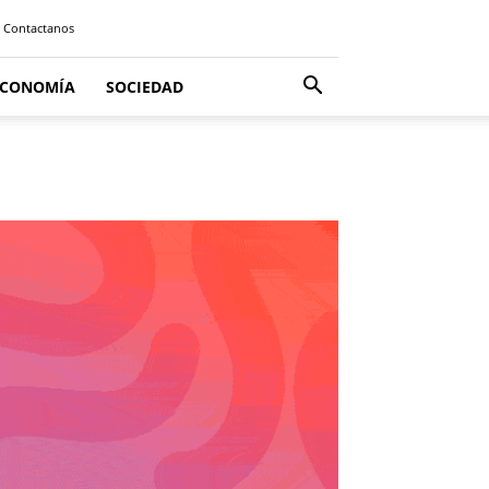
Contactanos
ECONOMÍA
SOCIEDAD