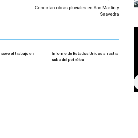
Conectan obras pluviales en San Martín y
Saavedra
mueve el trabajo en
Informe de Estados Unidos arrastra
suba del petróleo