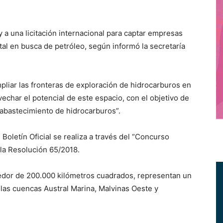
a una licitación internacional para captar empresas
tal en busca de petróleo, según informó la secretaría
pliar las fronteras de exploración de hidrocarburos en
echar el potencial de este espacio, con el objetivo de
 abastecimiento de hidrocarburos”.
Boletín Oficial se realiza a través del “Concurso
 la Resolución 65/2018.
edor de 200.000 kilómetros cuadrados, representan un
a las cuencas Austral Marina, Malvinas Oeste y