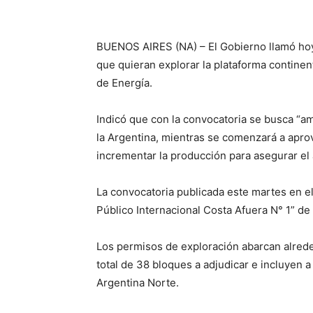
BUENOS AIRES (NA) – El Gobierno llamó hoy 
que quieran explorar la plataforma continen
de Energía.
Indicó que con la convocatoria se busca “am
la Argentina, mientras se comenzará a aprov
incrementar la producción para asegurar el
La convocatoria publicada este martes en el 
Público Internacional Costa Afuera N° 1” de
Los permisos de exploración abarcan alred
total de 38 bloques a adjudicar e incluyen 
Argentina Norte.