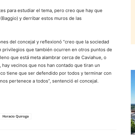
rtes para estudiar el tema, pero creo que hay que
(Baggio) y derribar estos muros de las
nes del concejal y reflexionó “creo que la sociedad
n privilegios que también ocurren en otros puntos de
leno que está meta alambrar cerca de Caviahue, o
, hay vecinos que nos han contado que tiran un
ico tiene que ser defendido por todos y terminar con
 nos pertenece a todos”, sentenció el concejal.
Horacio Quiroga