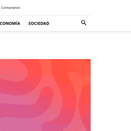
Contactanos
ECONOMÍA
SOCIEDAD