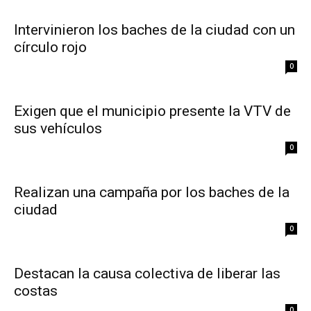
Intervinieron los baches de la ciudad con un
círculo rojo
0
Exigen que el municipio presente la VTV de
sus vehículos
0
Realizan una campaña por los baches de la
ciudad
0
Destacan la causa colectiva de liberar las
costas
0