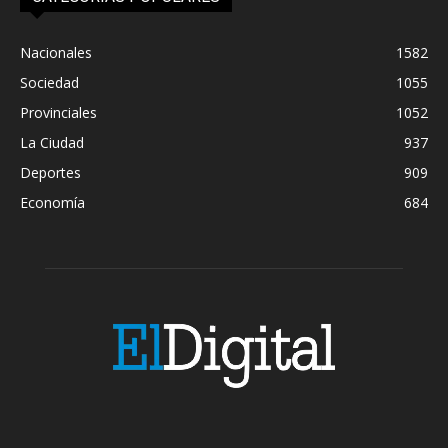
Nacionales
1582
Sociedad
1055
Provinciales
1052
La Ciudad
937
Deportes
909
Economía
684