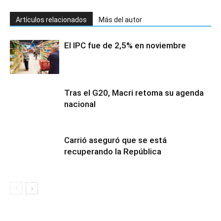
Artículos relacionados
Más del autor
El IPC fue de 2,5% en noviembre
Tras el G20, Macri retoma su agenda
nacional
Carrió aseguró que se está
recuperando la República