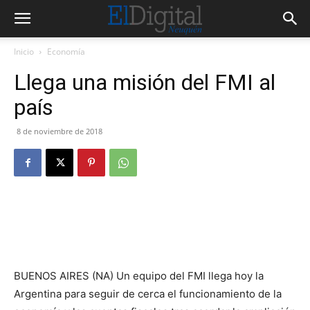
Inicio
Economía
Llega una misión del FMI al
país
8 de noviembre de 2018
BUENOS AIRES (NA) Un equipo del FMI llega hoy la
Argentina para seguir de cerca el funcionamiento de la