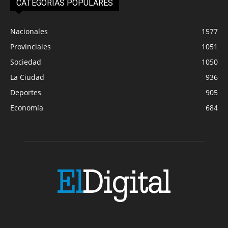
CATEGORIAS POPULARES
Nacionales
1577
Provinciales
1051
Sociedad
1050
La Ciudad
936
Deportes
905
Economía
684