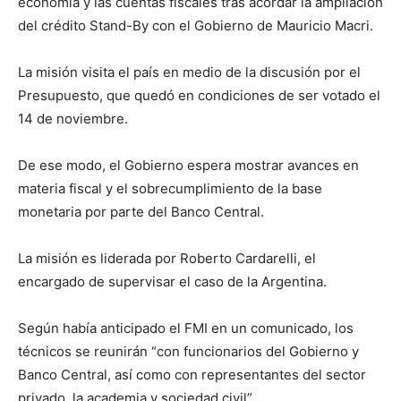
economía y las cuentas fiscales tras acordar la ampliación
del crédito Stand-By con el Gobierno de Mauricio Macri.
La misión visita el país en medio de la discusión por el
Presupuesto, que quedó en condiciones de ser votado el
14 de noviembre.
De ese modo, el Gobierno espera mostrar avances en
materia fiscal y el sobrecumplimiento de la base
monetaria por parte del Banco Central.
La misión es liderada por Roberto Cardarelli, el
encargado de supervisar el caso de la Argentina.
Según había anticipado el FMI en un comunicado, los
técnicos se reunirán “con funcionarios del Gobierno y
Banco Central, así como con representantes del sector
privado, la academia y sociedad civil”.