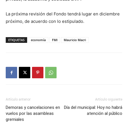
La próxima revisión del Fondo tendrá lugar en diciembre
próximo, de acuerdo con lo estipulado.
ETIQUETAS
economía
FMI
Mauricio Macri
Artículo anterior
Artículo siguiente
Demoras y cancelaciones en
Día del municipal: Hoy no habrá
vuelos por las asambleas
atención al público
gremiales