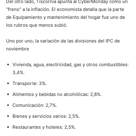
Del otro lado, Tiscornia apunta al CyberMonday como un
“freno” a la inflación. El economista detalla que la parte
de Equipamiento y mantenimiento del hogar fue uno de
los rubros que menos subió.
Uno por uno, la variación de las divisiones del IPC de
noviembre
Vivienda, agua, electricidad, gas y otros combustibles:
3,4%.
Transporte: 3%.
Alimentos y bebidas no alcohólicas: 2,8%.
Comunicación: 2,7%.
Bienes y servicios varios: 2,5%.
Restaurantes y hoteles: 2,5%.