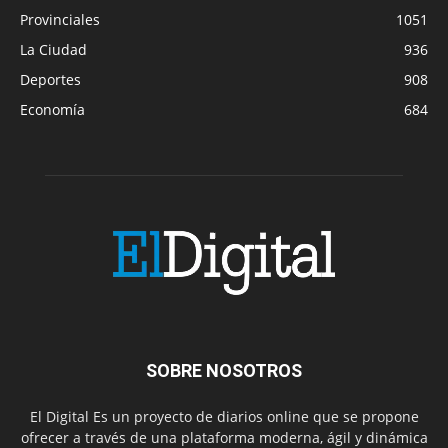
Provinciales
1051
La Ciudad
936
Deportes
908
Economía
684
SOBRE NOSOTROS
El Digital Es un proyecto de diarios online que se propone
ofrecer a través de una plataforma moderna, ágil y dinámica