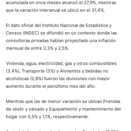
acumulada en once meses alcanzó el 27,9%, mientras
que la variación interanual se ubicó en el 31,4%.
El dato oficial del Instituto Nacional de Estadística y
Censos (INDEC) se difundió en un contexto donde las
consultoras privadas habían proyectado una inflación
mensual de entre 2,3% y 2,5%.
Vivienda, agua, electricidad, gas y otros combustibles
(3,4%), Transporte (3%) y Alimentos y bebidas no
alcohólicas (2,8%) fueron las divisiones con mayor
aumento durante el penúltimo mes del año.
Mientras que las de menor variación se ubican Prendas
de vestir y calzado y Equipamiento y mantenimiento del
hogar con 0,5% y 1,1%, respectivamente.