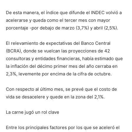
De esta manera, el índice que difunde el INDEC volvió a
acelerarse y queda como el tercer mes con mayor
porcentaje -por debajo de marzo (3,7%) y abril (2,5%).
El relevamiento de expectativas del Banco Central
(BCRA), donde se vuelcan las proyecciones de 42
consultoras y entidades financieras, había estimado que
la inflación del décimo primer mes del año cerraba en
2,3%, levemente por encima de la cifra de octubre.
Con respecto al último mes, se prevé que el costo de
vida se desacelere y quede en la zona del 2,1%.
La carne jugó un rol clave
Entre los principales factores por los que se aceleró el