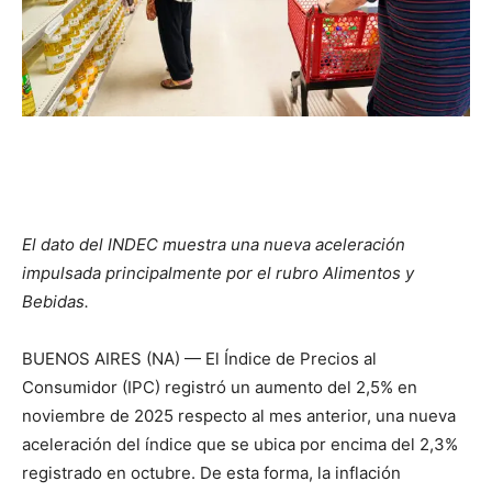
El dato del INDEC muestra una nueva aceleración
impulsada principalmente por el rubro Alimentos y
Bebidas.
BUENOS AIRES (NA) — El Índice de Precios al
Consumidor (IPC) registró un aumento del 2,5% en
noviembre de 2025 respecto al mes anterior, una nueva
aceleración del índice que se ubica por encima del 2,3%
registrado en octubre. De esta forma, la inflación