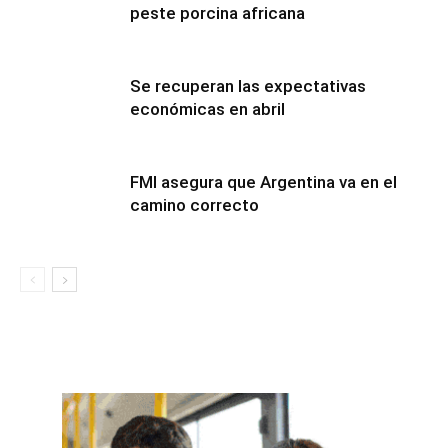
peste porcina africana
Se recuperan las expectativas
económicas en abril
FMI asegura que Argentina va en el
camino correcto