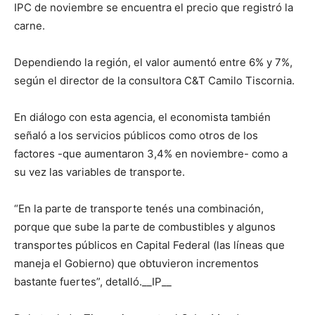
IPC de noviembre se encuentra el precio que registró la
carne.
Dependiendo la región, el valor aumentó entre 6% y 7%,
según el director de la consultora C&T Camilo Tiscornia.
En diálogo con esta agencia, el economista también
señaló a los servicios públicos como otros de los
factores -que aumentaron 3,4% en noviembre- como a
su vez las variables de transporte.
“En la parte de transporte tenés una combinación,
porque que sube la parte de combustibles y algunos
transportes públicos en Capital Federal (las líneas que
maneja el Gobierno) que obtuvieron incrementos
bastante fuertes”, detalló.__IP__