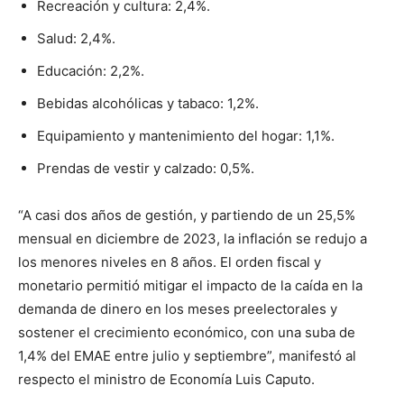
Recreación y cultura: 2,4%.
Salud: 2,4%.
Educación: 2,2%.
Bebidas alcohólicas y tabaco: 1,2%.
Equipamiento y mantenimiento del hogar: 1,1%.
Prendas de vestir y calzado: 0,5%.
“A casi dos años de gestión, y partiendo de un 25,5%
mensual en diciembre de 2023, la inflación se redujo a
los menores niveles en 8 años. El orden fiscal y
monetario permitió mitigar el impacto de la caída en la
demanda de dinero en los meses preelectorales y
sostener el crecimiento económico, con una suba de
1,4% del EMAE entre julio y septiembre”, manifestó al
respecto el ministro de Economía Luis Caputo.