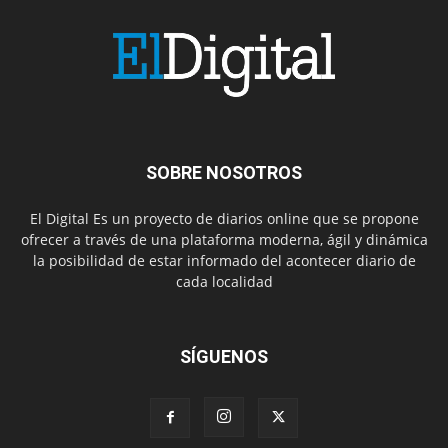
SOBRE NOSOTROS
El Digital Es un proyecto de diarios online que se propone
ofrecer a través de una plataforma moderna, ágil y dinámica
la posibilidad de estar informado del acontecer diario de
cada localidad
SÍGUENOS