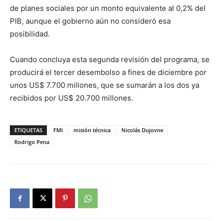
de planes sociales por un monto equivalente al 0,2% del
PIB, aunque el gobierno aún no consideró esa
posibilidad.
Cuando concluya esta segunda revisión del programa, se
producirá el tercer desembolso a fines de diciembre por
unos US$ 7.700 millones, que se sumarán a los dos ya
recibidos por US$ 20.700 millones.
ETIQUETAS
FMI
misión técnica
Nicolás Dujovne
Rodrigo Pena