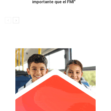
importante que el FMI”