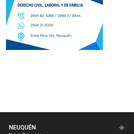
NEUQUÉN