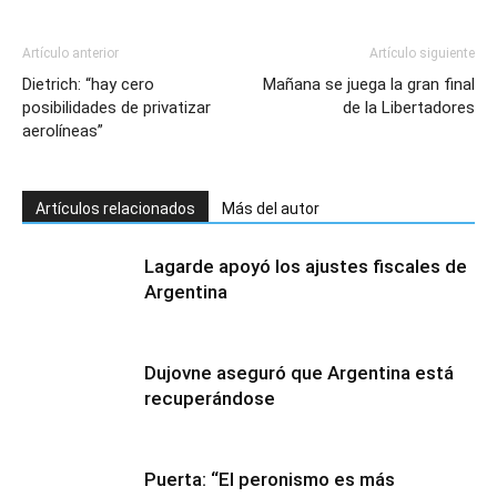
Artículo anterior
Artículo siguiente
Dietrich: “hay cero
Mañana se juega la gran final
posibilidades de privatizar
de la Libertadores
aerolíneas”
Artículos relacionados
Más del autor
Lagarde apoyó los ajustes fiscales de
Argentina
Dujovne aseguró que Argentina está
recuperándose
Puerta: “El peronismo es más