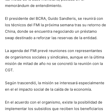
memorándum de entendimiento.
El presidente del BCRA, Guido Sandleris, se reunirá con
los técnicos del FMI la próxima semana tras su retorno de
China, donde se encuentra negociando un préstamo
swap destinado a reforzar las reservas de la entidad.
La agenda del FMI prevé reuniones con representantes
de organismos sociales y sindicales, aunque en la última
misión de mitad de año no se concretó la reunión con la
CGT.
Según trascendió, la misión se interesará especialmente
en el el impacto social de la caída de la economía.
En el acuerdo con el organismo, existe la posibilidad de
implementar los subsidios que reciben los beneficiarios