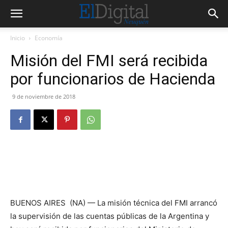
Inicio
Economía
Misión del FMI será recibida
por funcionarios de Hacienda
9 de noviembre de 2018
BUENOS AIRES (NA) — La misión técnica del FMI arrancó
la supervisión de las cuentas públicas de la Argentina y