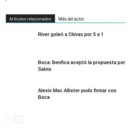
Artículos relacionados
Más del autor
River goleó a Chivas por 5 a 1
Boca: Benfica aceptó la propuesta por
Salvio
Alexis Mac Allister pudo firmar con
Boca