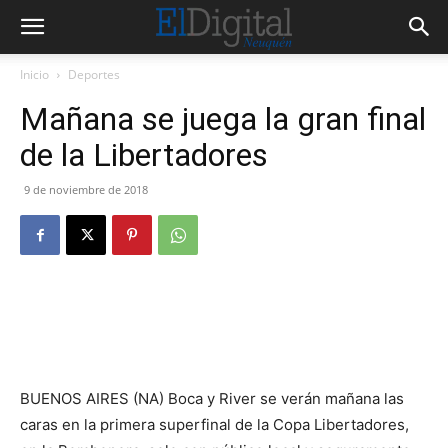
Inicio
Deportes
Mañana se juega la gran final
de la Libertadores
9 de noviembre de 2018
BUENOS AIRES (NA) Boca y River se verán mañana las
caras en la primera superfinal de la Copa Libertadores,