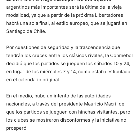
argentinos más importantes será la última de la vieja
modalidad, ya que a partir de la próxima Libertadores
habrá una sola final, al estilo europeo, que se jugará en
Santiago de Chile.
Por cuestiones de seguridad y la trascendencia que
tendrán los cruces entre los clásicos rivales, la Conmebol
decidió que los partidos se jueguen los sábados 10 y 24,
en lugar de los miércoles 7 y 14, como estaba estipulado
en el calendario original.
En el medio, hubo un intento de las autoridades
nacionales, a través del presidente Mauricio Macri, de
que los partidos se jueguen con hinchas visitantes, pero
los clubes se mostraron disconformes y la iniciativa no
prosperó.