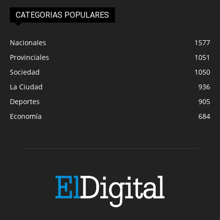
CATEGORIAS POPULARES
Nacionales
1577
Provinciales
1051
Sociedad
1050
La Ciudad
936
Deportes
905
Economía
684