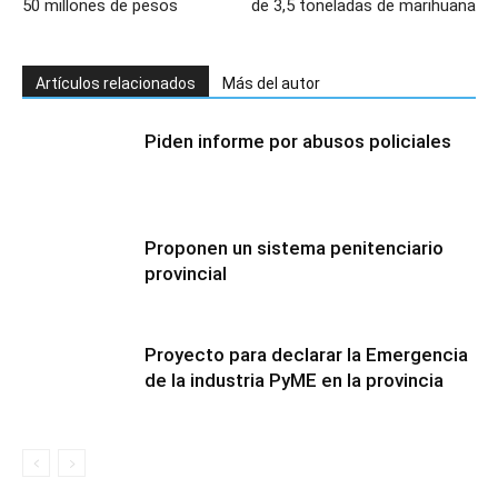
50 millones de pesos
de 3,5 toneladas de marihuana
Artículos relacionados
Más del autor
Piden informe por abusos policiales
Proponen un sistema penitenciario
provincial
Proyecto para declarar la Emergencia
de la industria PyME en la provincia