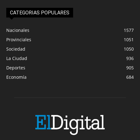
CATEGORIAS POPULARES
Nacionales
1577
Provinciales
1051
Sociedad
1050
La Ciudad
936
Deportes
905
Economía
684