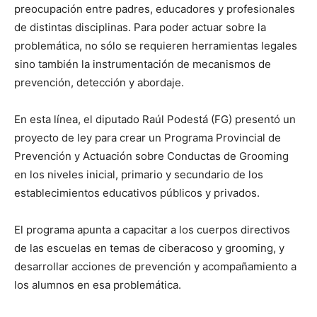
preocupación entre padres, educadores y profesionales
de distintas disciplinas. Para poder actuar sobre la
problemática, no sólo se requieren herramientas legales
sino también la instrumentación de mecanismos de
prevención, detección y abordaje.
En esta línea, el diputado Raúl Podestá (FG) presentó un
proyecto de ley para crear un Programa Provincial de
Prevención y Actuación sobre Conductas de Grooming
en los niveles inicial, primario y secundario de los
establecimientos educativos públicos y privados.
El programa apunta a capacitar a los cuerpos directivos
de las escuelas en temas de ciberacoso y grooming, y
desarrollar acciones de prevención y acompañamiento a
los alumnos en esa problemática.