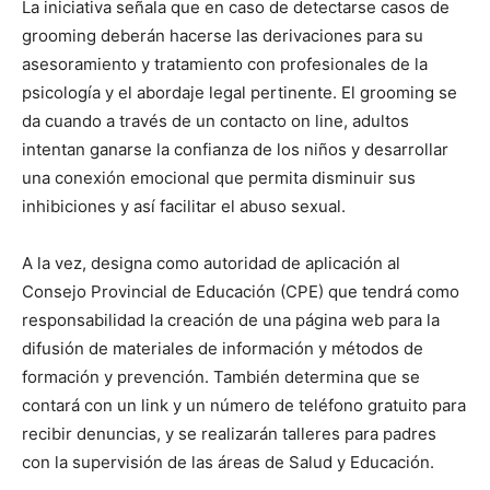
La iniciativa señala que en caso de detectarse casos de
grooming deberán hacerse las derivaciones para su
asesoramiento y tratamiento con profesionales de la
psicología y el abordaje legal pertinente. El grooming se
da cuando a través de un contacto on line, adultos
intentan ganarse la confianza de los niños y desarrollar
una conexión emocional que permita disminuir sus
inhibiciones y así facilitar el abuso sexual.
A la vez, designa como autoridad de aplicación al
Consejo Provincial de Educación (CPE) que tendrá como
responsabilidad la creación de una página web para la
difusión de materiales de información y métodos de
formación y prevención. También determina que se
contará con un link y un número de teléfono gratuito para
recibir denuncias, y se realizarán talleres para padres
con la supervisión de las áreas de Salud y Educación.