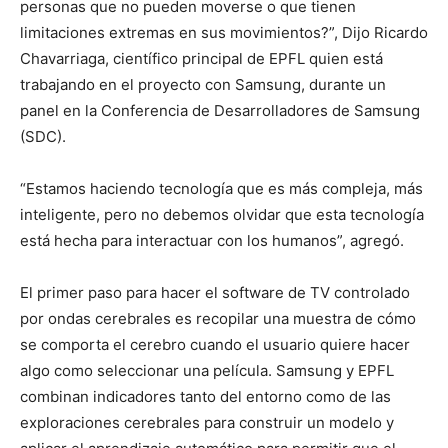
personas que no pueden moverse o que tienen
limitaciones extremas en sus movimientos?”, Dijo Ricardo
Chavarriaga, científico principal de EPFL quien está
trabajando en el proyecto con Samsung, durante un
panel en la Conferencia de Desarrolladores de Samsung
(SDC).
“Estamos haciendo tecnología que es más compleja, más
inteligente, pero no debemos olvidar que esta tecnología
está hecha para interactuar con los humanos”, agregó.
El primer paso para hacer el software de TV controlado
por ondas cerebrales es recopilar una muestra de cómo
se comporta el cerebro cuando el usuario quiere hacer
algo como seleccionar una película. Samsung y EPFL
combinan indicadores tanto del entorno como de las
exploraciones cerebrales para construir un modelo y