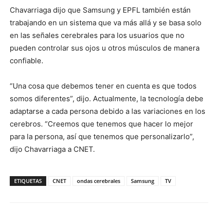
Chavarriaga dijo que Samsung y EPFL también están
trabajando en un sistema que va más allá y se basa solo
en las señales cerebrales para los usuarios que no
pueden controlar sus ojos u otros músculos de manera
confiable.
“Una cosa que debemos tener en cuenta es que todos
somos diferentes”, dijo. Actualmente, la tecnología debe
adaptarse a cada persona debido a las variaciones en los
cerebros. “Creemos que tenemos que hacer lo mejor
para la persona, así que tenemos que personalizarlo”,
dijo Chavarriaga a CNET.
ETIQUETAS
CNET
ondas cerebrales
Samsung
TV