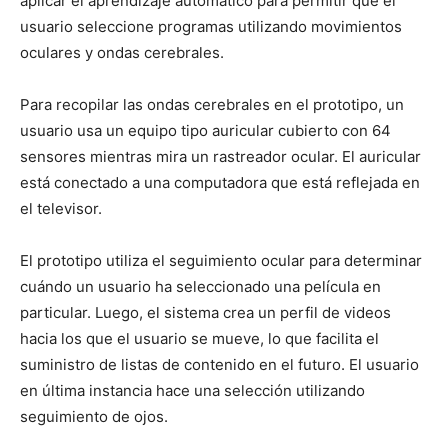
aplicar el aprendizaje automático para permitir que el
usuario seleccione programas utilizando movimientos
oculares y ondas cerebrales.
Para recopilar las ondas cerebrales en el prototipo, un
usuario usa un equipo tipo auricular cubierto con 64
sensores mientras mira un rastreador ocular. El auricular
está conectado a una computadora que está reflejada en
el televisor.
El prototipo utiliza el seguimiento ocular para determinar
cuándo un usuario ha seleccionado una película en
particular. Luego, el sistema crea un perfil de videos
hacia los que el usuario se mueve, lo que facilita el
suministro de listas de contenido en el futuro. El usuario
en última instancia hace una selección utilizando
seguimiento de ojos.