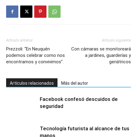
Artículo anterior
Artículo siguiente
Prezzoli: “En Neuquén
Con cámaras se monitoreará
podemos celebrar como nos
a jardines, guarderías y
encontramos y convivimos”.
geriátricos
Artículos relacionados
Más del autor
Facebook confesó descuidos de
seguridad
Tecnología futurista al alcance de tus
manos