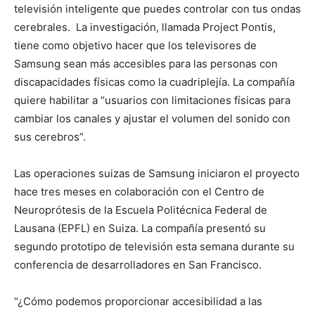
televisión inteligente que puedes controlar con tus ondas
cerebrales. La investigación, llamada Project Pontis,
tiene como objetivo hacer que los televisores de
Samsung sean más accesibles para las personas con
discapacidades físicas como la cuadriplejía. La compañía
quiere habilitar a “usuarios con limitaciones físicas para
cambiar los canales y ajustar el volumen del sonido con
sus cerebros”.
Las operaciones suizas de Samsung iniciaron el proyecto
hace tres meses en colaboración con el Centro de
Neuroprótesis de la Escuela Politécnica Federal de
Lausana (EPFL) en Suiza. La compañía presentó su
segundo prototipo de televisión esta semana durante su
conferencia de desarrolladores en San Francisco.
“¿Cómo podemos proporcionar accesibilidad a las