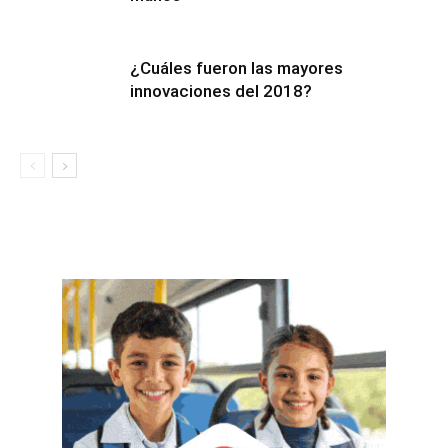
¿Cuáles fueron las mayores
innovaciones del 2018?