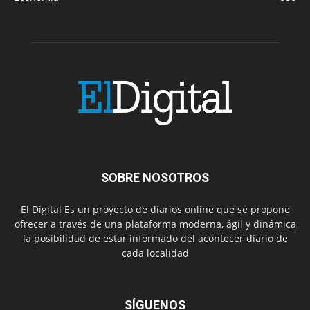
SOBRE NOSOTROS
El Digital Es un proyecto de diarios online que se propone
ofrecer a través de una plataforma moderna, ágil y dinámica
la posibilidad de estar informado del acontecer diario de
cada localidad
SÍGUENOS