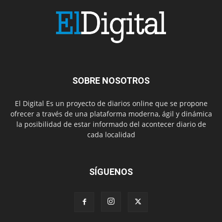
SOBRE NOSOTROS
El Digital Es un proyecto de diarios online que se propone
ofrecer a través de una plataforma moderna, ágil y dinámica
la posibilidad de estar informado del acontecer diario de
cada localidad
SÍGUENOS