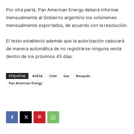
Por otra parte, Pan American Energy deberá informar
mensualmente al Gobierno argentino los volúmenes
mensualmente exportados, de acuerdo con la resolución.
El texto estableció además que la autorización caducará
de manera automática de no registrarse ninguna venta
dentro de los próximos 45 días.
ETIQUETAS
AGESA
Chile
Gas
Neuquén
Pan American Energy