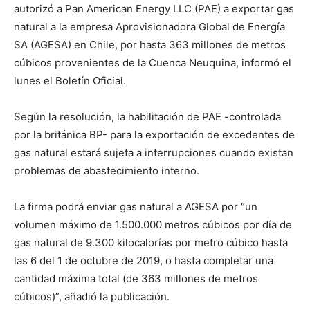
autorizó a Pan American Energy LLC (PAE) a exportar gas
natural a la empresa Aprovisionadora Global de Energía
SA (AGESA) en Chile, por hasta 363 millones de metros
cúbicos provenientes de la Cuenca Neuquina, informó el
lunes el Boletín Oficial.
Según la resolución, la habilitación de PAE -controlada
por la británica BP- para la exportación de excedentes de
gas natural estará sujeta a interrupciones cuando existan
problemas de abastecimiento interno.
La firma podrá enviar gas natural a AGESA por “un
volumen máximo de 1.500.000 metros cúbicos por día de
gas natural de 9.300 kilocalorías por metro cúbico hasta
las 6 del 1 de octubre de 2019, o hasta completar una
cantidad máxima total (de 363 millones de metros
cúbicos)”, añadió la publicación.