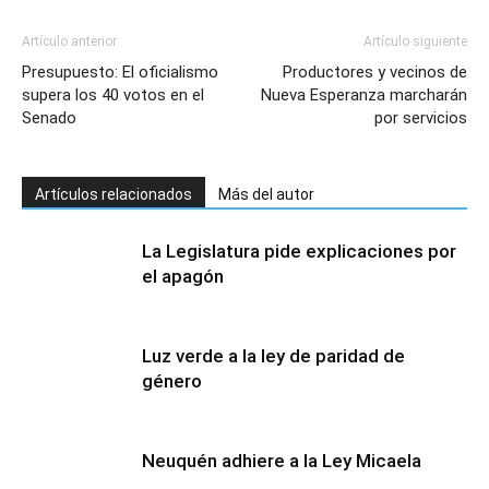
Artículo anterior
Artículo siguiente
Presupuesto: El oficialismo
Productores y vecinos de
supera los 40 votos en el
Nueva Esperanza marcharán
Senado
por servicios
Artículos relacionados
Más del autor
La Legislatura pide explicaciones por
el apagón
Luz verde a la ley de paridad de
género
Neuquén adhiere a la Ley Micaela