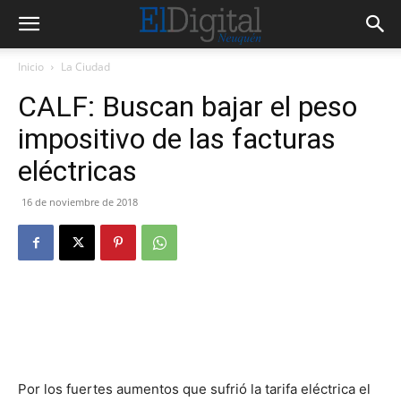
Inicio
La Ciudad
CALF: Buscan bajar el peso
impositivo de las facturas
eléctricas
16 de noviembre de 2018
Por los fuertes aumentos que sufrió la tarifa eléctrica el