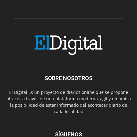
SOBRE NOSOTROS
El Digital Es un proyecto de diarios online que se propone
ofrecer a través de una plataforma moderna, ágil y dinámica
la posibilidad de estar informado del acontecer diario de
cada localidad
SÍGUENOS