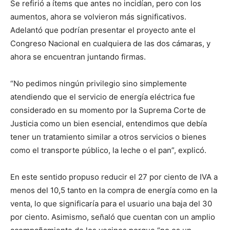
Se refirió a ítems que antes no incidían, pero con los
aumentos, ahora se volvieron más significativos.
Adelantó que podrían presentar el proyecto ante el
Congreso Nacional en cualquiera de las dos cámaras, y
ahora se encuentran juntando firmas.
“No pedimos ningún privilegio sino simplemente
atendiendo que el servicio de energía eléctrica fue
considerado en su momento por la Suprema Corte de
Justicia como un bien esencial, entendimos que debía
tener un tratamiento similar a otros servicios o bienes
como el transporte público, la leche o el pan”, explicó.
En este sentido propuso reducir el 27 por ciento de IVA a
menos del 10,5 tanto en la compra de energía como en la
venta, lo que significaría para el usuario una baja del 30
por ciento. Asimismo, señaló que cuentan con un amplio