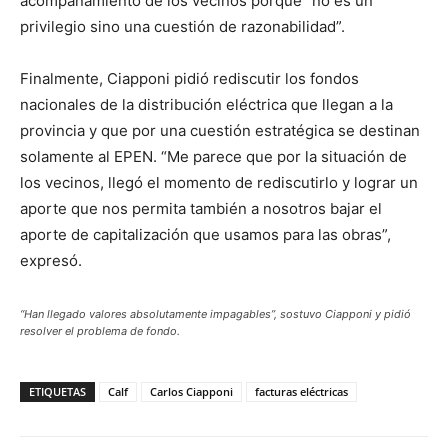
acompañamiento de los vecinos porque “no es un
privilegio sino una cuestión de razonabilidad”.
Finalmente, Ciapponi pidió rediscutir los fondos
nacionales de la distribución eléctrica que llegan a la
provincia y que por una cuestión estratégica se destinan
solamente al EPEN. “Me parece que por la situación de
los vecinos, llegó el momento de rediscutirlo y lograr un
aporte que nos permita también a nosotros bajar el
aporte de capitalización que usamos para las obras”,
expresó.
“Han llegado valores absolutamente impagables”, sostuvo Ciapponi y pidió
resolver el problema de fondo.
ETIQUETAS
Calf
Carlos Ciapponi
facturas eléctricas