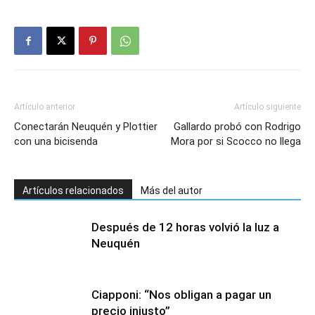
Artículo anterior
Artículo siguiente
Conectarán Neuquén y Plottier
Gallardo probó con Rodrigo
con una bicisenda
Mora por si Scocco no llega
Artículos relacionados
Más del autor
Después de 12 horas volvió la luz a
Neuquén
Ciapponi: “Nos obligan a pagar un
precio injusto”