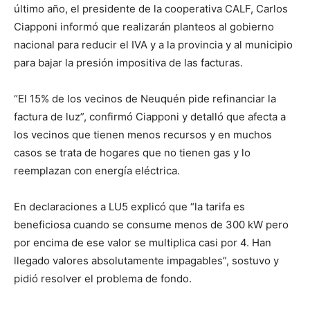
último año, el presidente de la cooperativa CALF, Carlos
Ciapponi informó que realizarán planteos al gobierno
nacional para reducir el IVA y a la provincia y al municipio
para bajar la presión impositiva de las facturas.
“El 15% de los vecinos de Neuquén pide refinanciar la
factura de luz”, confirmó Ciapponi y detalló que afecta a
los vecinos que tienen menos recursos y en muchos
casos se trata de hogares que no tienen gas y lo
reemplazan con energía eléctrica.
En declaraciones a LU5 explicó que “la tarifa es
beneficiosa cuando se consume menos de 300 kW pero
por encima de ese valor se multiplica casi por 4. Han
llegado valores absolutamente impagables”, sostuvo y
pidió resolver el problema de fondo.