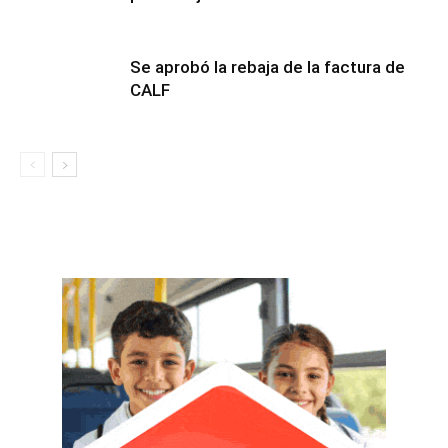
Se aprobó la rebaja de la factura de
CALF