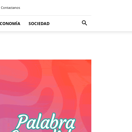
Contactanos
ECONOMÍA
SOCIEDAD