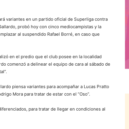
variantes en un partido oficial de Superliga contra
Gallardo, probó hoy con cinco mediocampistas y la
mplazar al suspendido Rafael Borré, en caso que
lizó en el predio que el club posee en la localidad
rdo comenzó a delinear el equipo de cara al sábado de
al”.
lardo piensa variantes para acompañar a Lucas Pratto
drigo Mora para tratar de estar con el “Oso”.
ferenciados, para tratar de llegar en condiciones al