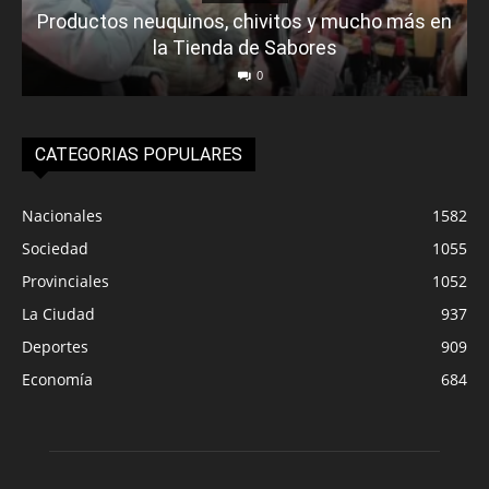
Productos neuquinos, chivitos y mucho más en
la Tienda de Sabores
0
CATEGORIAS POPULARES
Nacionales
1582
Sociedad
1055
Provinciales
1052
La Ciudad
937
Deportes
909
Economía
684