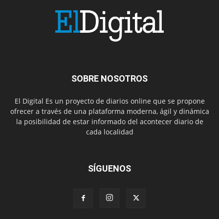
SOBRE NOSOTROS
El Digital Es un proyecto de diarios online que se propone
ofrecer a través de una plataforma moderna, ágil y dinámica
la posibilidad de estar informado del acontecer diario de
cada localidad
SÍGUENOS