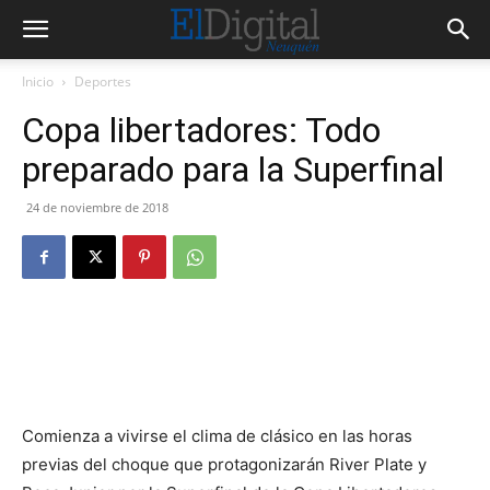
Inicio
Deportes
Copa libertadores: Todo
preparado para la Superfinal
24 de noviembre de 2018
Comienza a vivirse el clima de clásico en las horas
previas del choque que protagonizarán River Plate y