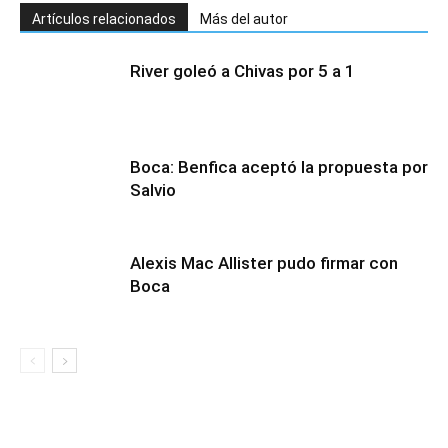
Artículos relacionados
Más del autor
River goleó a Chivas por 5 a 1
Boca: Benfica aceptó la propuesta por
Salvio
Alexis Mac Allister pudo firmar con
Boca