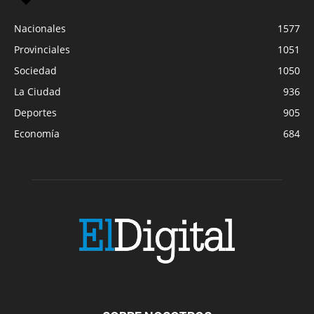
Nacionales
1577
Provinciales
1051
Sociedad
1050
La Ciudad
936
Deportes
905
Economía
684