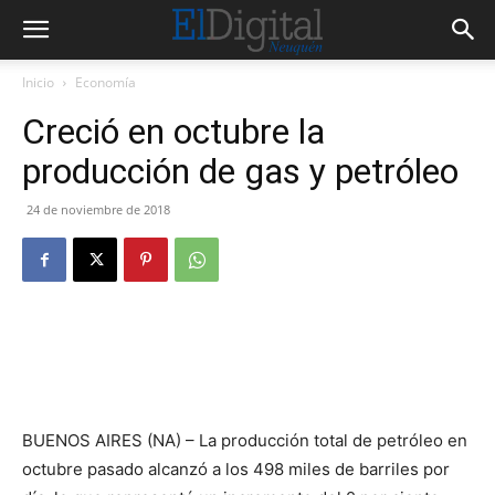
Inicio
Economía
Creció en octubre la
producción de gas y petróleo
24 de noviembre de 2018
BUENOS AIRES (NA) – La producción total de petróleo en
octubre pasado alcanzó a los 498 miles de barriles por