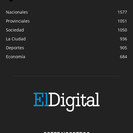
Nacionales
1577
Provinciales
1051
Sociedad
1050
La Ciudad
936
Deportes
905
Economía
684