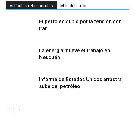
Artículos relacionados
Más del autor
El petróleo subió por la tensión con
Irán
La energía mueve el trabajo en
Neuquén
Informe de Estados Unidos arrastra
suba del petróleo