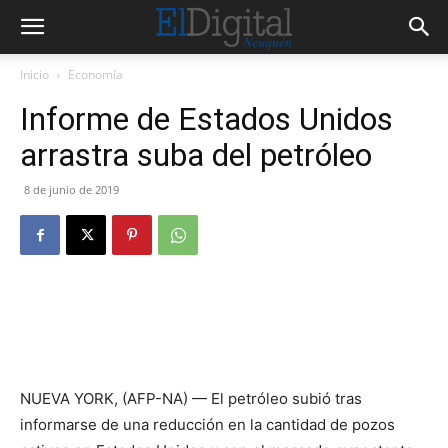
Inicio
Economía
Informe de Estados Unidos
arrastra suba del petróleo
8 de junio de 2019
NUEVA YORK, (AFP-NA) — El petróleo subió tras
informarse de una reducción en la cantidad de pozos