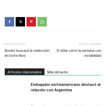
Artículo anterior
Artículo siguiente
Bordet buscará la reelección
El dólar cerró la semana con
en Entre Ríos
estabilidad
Artículos relacionados
Más del autor
Embajador norteamericano destacó al
relación con Argentina