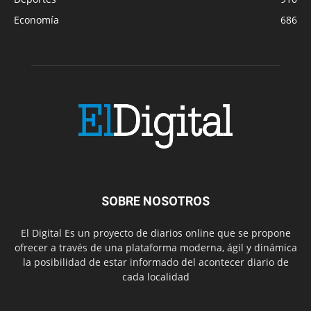
Economía
686
SOBRE NOSOTROS
El Digital Es un proyecto de diarios online que se propone
ofrecer a través de una plataforma moderna, ágil y dinámica
la posibilidad de estar informado del acontecer diario de
cada localidad