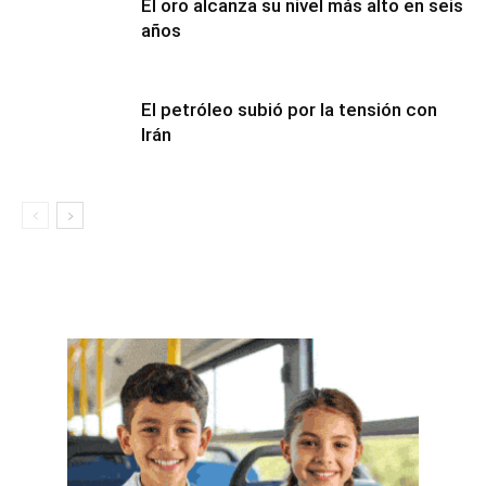
El oro alcanza su nivel más alto en seis
años
El petróleo subió por la tensión con
Irán