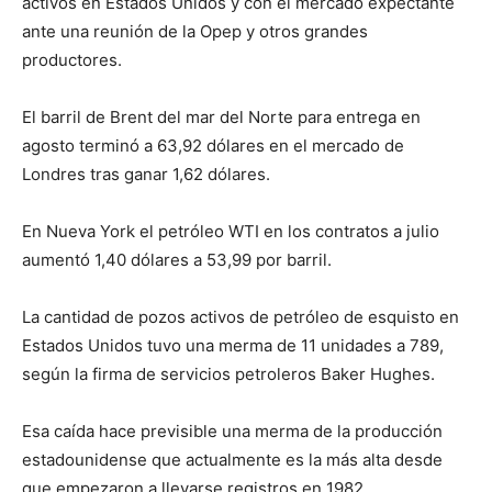
activos en Estados Unidos y con el mercado expectante
ante una reunión de la Opep y otros grandes
productores.
El barril de Brent del mar del Norte para entrega en
agosto terminó a 63,92 dólares en el mercado de
Londres tras ganar 1,62 dólares.
En Nueva York el petróleo WTI en los contratos a julio
aumentó 1,40 dólares a 53,99 por barril.
La cantidad de pozos activos de petróleo de esquisto en
Estados Unidos tuvo una merma de 11 unidades a 789,
según la firma de servicios petroleros Baker Hughes.
Esa caída hace previsible una merma de la producción
estadounidense que actualmente es la más alta desde
que empezaron a llevarse registros en 1982.