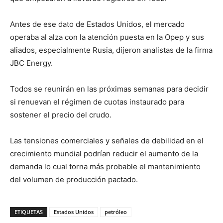
Antes de ese dato de Estados Unidos, el mercado
operaba al alza con la atención puesta en la Opep y sus
aliados, especialmente Rusia, dijeron analistas de la firma
JBC Energy.
Todos se reunirán en las próximas semanas para decidir
si renuevan el régimen de cuotas instaurado para
sostener el precio del crudo.
Las tensiones comerciales y señales de debilidad en el
crecimiento mundial podrían reducir el aumento de la
demanda lo cual torna más probable el mantenimiento
del volumen de producción pactado.
ETIQUETAS
Estados Unidos
petróleo