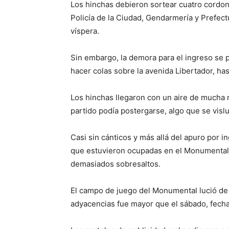
Los hinchas debieron sortear cuatro cordon
Policía de la Ciudad, Gendarmería y Prefect
víspera.
Sin embargo, la demora para el ingreso se 
hacer colas sobre la avenida Libertador, has
Los hinchas llegaron con un aire de mucha m
partido podía postergarse, algo que se vislu
Casi sin cánticos y más allá del apuro por i
que estuvieron ocupadas en el Monumental 
demasiados sobresaltos.
El campo de juego del Monumental lució de 
adyacencias fue mayor que el sábado, fecha 