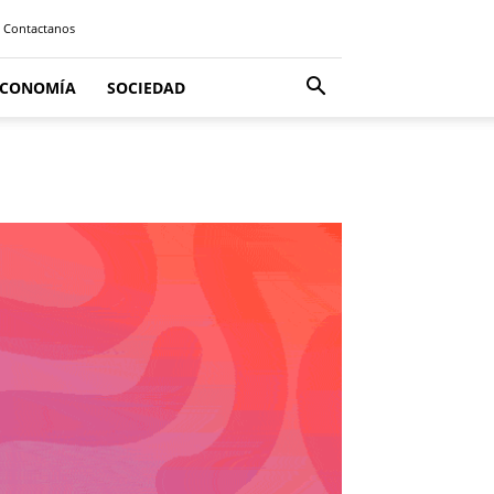
Contactanos
ECONOMÍA
SOCIEDAD