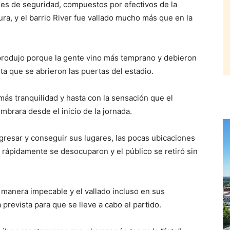
es de seguridad, compuestos por efectivos de la
ura, y el barrio River fue vallado mucho más que en la
produjo porque la gente vino más temprano y debieron
ta que se abrieron las puertas del estadio.
ás tranquilidad y hasta con la sensación que el
mbrara desde el inicio de la jornada.
ngresar y conseguir sus lugares, las pocas ubicaciones
rápidamente se desocuparon y el público se retiró sin
manera impecable y el vallado incluso en sus
prevista para que se lleve a cabo el partido.