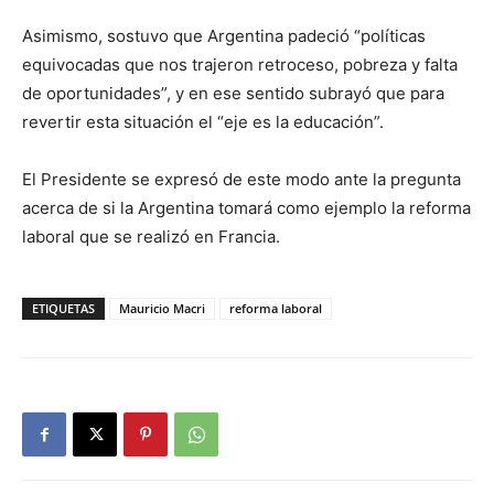
Asimismo, sostuvo que Argentina padeció “políticas
equivocadas que nos trajeron retroceso, pobreza y falta
de oportunidades”, y en ese sentido subrayó que para
revertir esta situación el “eje es la educación”.
El Presidente se expresó de este modo ante la pregunta
acerca de si la Argentina tomará como ejemplo la reforma
laboral que se realizó en Francia.
ETIQUETAS
Mauricio Macri
reforma laboral