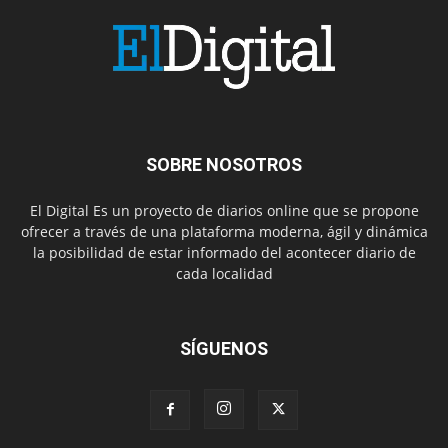
SOBRE NOSOTROS
El Digital Es un proyecto de diarios online que se propone
ofrecer a través de una plataforma moderna, ágil y dinámica
la posibilidad de estar informado del acontecer diario de
cada localidad
SÍGUENOS