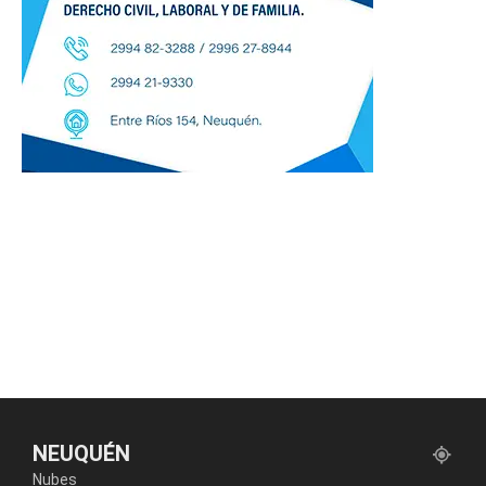
NEUQUÉN
Nubes