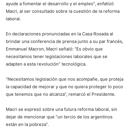
ayude a fomentar el desarrollo y el empleo”, enfatizó
Macri, al ser consultado sobre la cuestión de la reforma
laboral.
En declaraciones pronunciadas en la Casa Rosada al
brindar una conferencia de prensa junto a su par francés,
Emmanuel Macron, Macri señaló: “Es obvio que
necesitamos tener legislaciones laborales que se
adapten a esta revolución” tecnológica.
“Necesitamos legislación que nos acompañe, que proteja
la capacidad de mejorar y que no quiera proteger lo poco
que tenemos que no alcanza”, remarcó el Presidente.
Macri se expresó sobre una futura reforma laboral, sin
dejar de mencionar que “un tercio de los argentinos
están en la pobreza”.