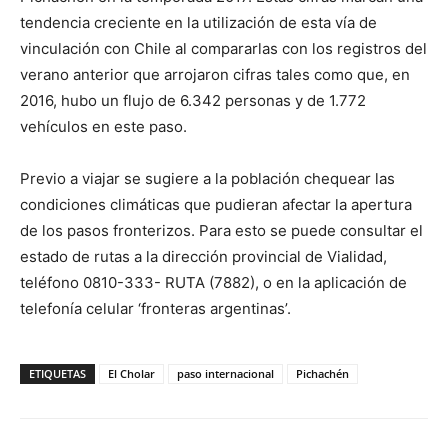
tendencia creciente en la utilización de esta vía de
vinculación con Chile al compararlas con los registros del
verano anterior que arrojaron cifras tales como que, en
2016, hubo un flujo de 6.342 personas y de 1.772
vehículos en este paso.
Previo a viajar se sugiere a la población chequear las
condiciones climáticas que pudieran afectar la apertura
de los pasos fronterizos. Para esto se puede consultar el
estado de rutas a la dirección provincial de Vialidad,
teléfono 0810-333- RUTA (7882), o en la aplicación de
telefonía celular ‘fronteras argentinas’.
ETIQUETAS
El Cholar
paso internacional
Pichachén