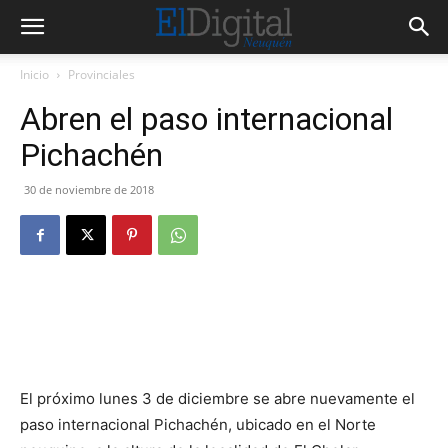
Inicio
Provinciales
Abren el paso internacional
Pichachén
30 de noviembre de 2018
El próximo lunes 3 de diciembre se abre nuevamente el
paso internacional Pichachén, ubicado en el Norte