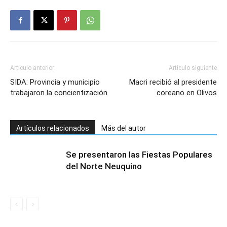
Artículo anterior
Artículo siguiente
SIDA: Provincia y municipio
Macri recibió al presidente
trabajaron la concientización
coreano en Olivos
Artículos relacionados
Más del autor
Se presentaron las Fiestas Populares
del Norte Neuquino