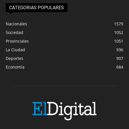
CATEGORIAS POPULARES
Nacionales
1579
Sociedad
1052
Provinciales
1051
La Ciudad
936
Deportes
907
Economía
684