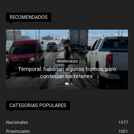
RECOMENDADOS
PROVINCIALES
Temporal: habilitan algunos tramos, pero
continúan los retenes
0
CATEGORIAS POPULARES
Nacionales
1577
Provinciales
1051