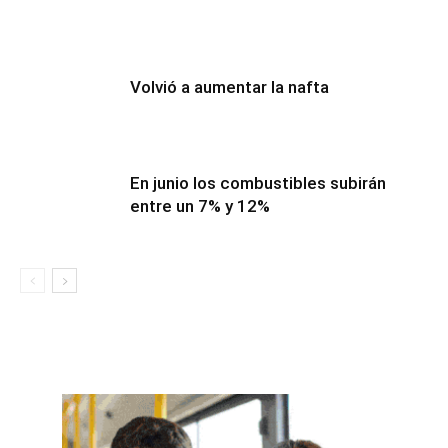
Volvió a aumentar la nafta
En junio los combustibles subirán
entre un 7% y 12%