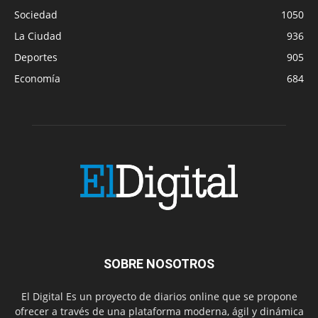
Sociedad
1050
La Ciudad
936
Deportes
905
Economía
684
SOBRE NOSOTROS
El Digital Es un proyecto de diarios online que se propone
ofrecer a través de una plataforma moderna, ágil y dinámica