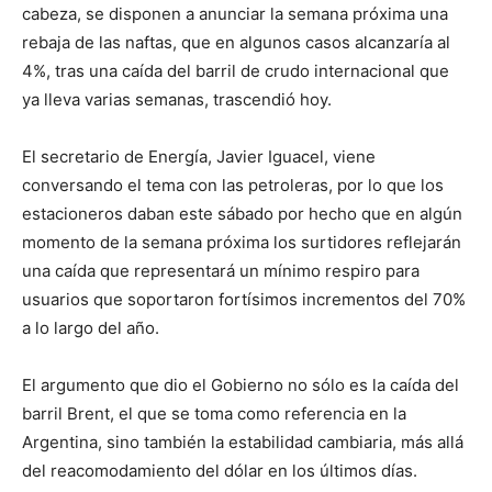
cabeza, se disponen a anunciar la semana próxima una
rebaja de las naftas, que en algunos casos alcanzaría al
4%, tras una caída del barril de crudo internacional que
ya lleva varias semanas, trascendió hoy.
El secretario de Energía, Javier Iguacel, viene
conversando el tema con las petroleras, por lo que los
estacioneros daban este sábado por hecho que en algún
momento de la semana próxima los surtidores reflejarán
una caída que representará un mínimo respiro para
usuarios que soportaron fortísimos incrementos del 70%
a lo largo del año.
El argumento que dio el Gobierno no sólo es la caída del
barril Brent, el que se toma como referencia en la
Argentina, sino también la estabilidad cambiaria, más allá
del reacomodamiento del dólar en los últimos días.