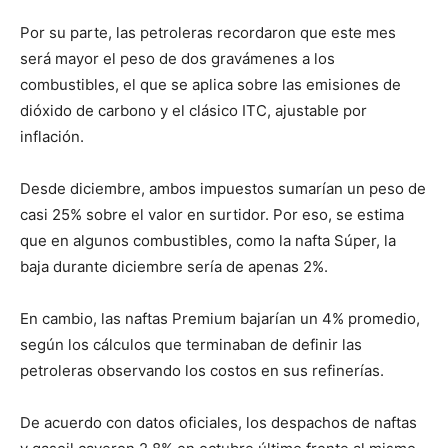
Por su parte, las petroleras recordaron que este mes
será mayor el peso de dos gravámenes a los
combustibles, el que se aplica sobre las emisiones de
dióxido de carbono y el clásico ITC, ajustable por
inflación.
Desde diciembre, ambos impuestos sumarían un peso de
casi 25% sobre el valor en surtidor. Por eso, se estima
que en algunos combustibles, como la nafta Súper, la
baja durante diciembre sería de apenas 2%.
En cambio, las naftas Premium bajarían un 4% promedio,
según los cálculos que terminaban de definir las
petroleras observando los costos en sus refinerías.
De acuerdo con datos oficiales, los despachos de naftas