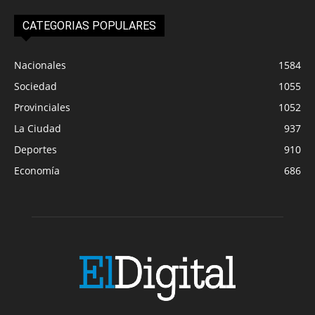
CATEGORIAS POPULARES
Nacionales
1584
Sociedad
1055
Provinciales
1052
La Ciudad
937
Deportes
910
Economía
686