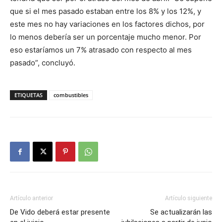
que si el mes pasado estaban entre los 8% y los 12%, y
este mes no hay variaciones en los factores dichos, por
lo menos debería ser un porcentaje mucho menor. Por
eso estaríamos un 7% atrasado con respecto al mes
pasado”, concluyó.
ETIQUETAS
combustibles
Artículo anterior
Artículo siguiente
De Vido deberá estar presente
Se actualizarán las