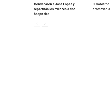
Condenaron a José López y
El Gobierno
repartirán los millones a dos
promover la
hospitales