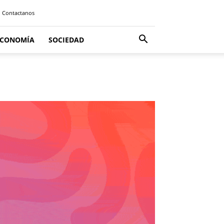
Contactanos
ECONOMÍA
SOCIEDAD